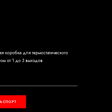
я коробка для термостатического
ом от 1 до 3 выходов
ПАСПОРТ