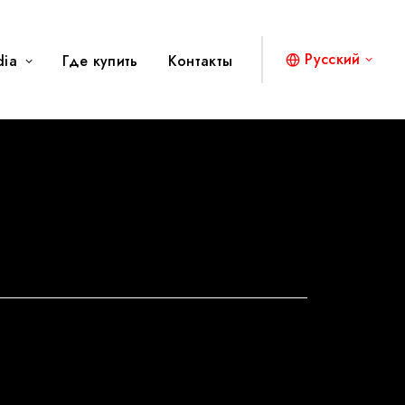
Русский
dia
Где купить
Контакты