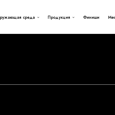
ружающая среда
Продукция
Финиши
Me