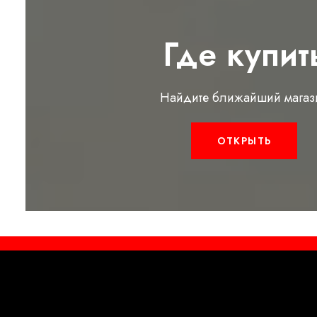
Где купит
Найдите ближайший магаз
ОТКРЫТЬ