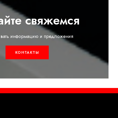
айте свяжемся
вать информацию и предложения
КОНТАКТЫ