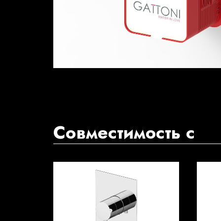
Совместимость с