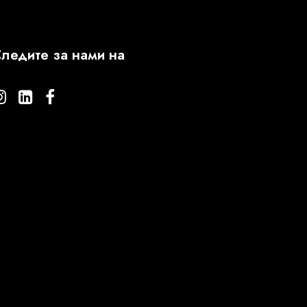
ледите за нами на