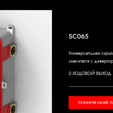
SC065
Универсальная скрыта
смесителя с дивертор
2-ХОДОВОЙ ВЫХОД
ТЕХНИЧЕСКИЙ 