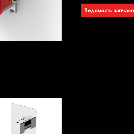
Ведомость запчаст