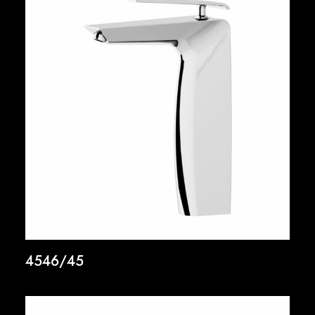
4546/45