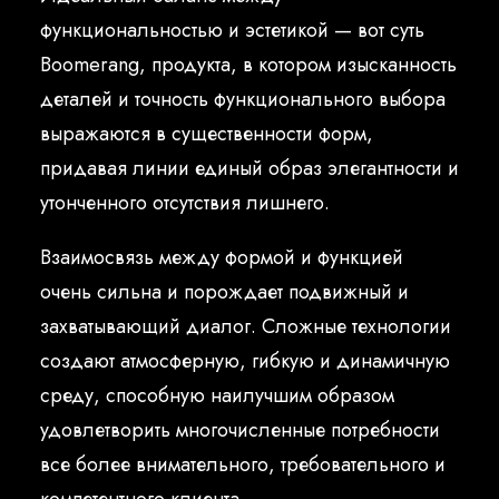
Русский
функциональностью и эстетикой — вот суть
Boomerang, продукта, в котором изысканность
деталей и точность функционального выбора
выражаются в существенности форм,
придавая линии единый образ элегантности и
утонченного отсутствия лишнего.
Взаимосвязь между формой и функцией
очень сильна и порождает подвижный и
захватывающий диалог. Сложные технологии
создают атмосферную, гибкую и динамичную
среду, способную наилучшим образом
удовлетворить многочисленные потребности
все более внимательного, требовательного и