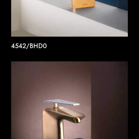
4542/BHD0