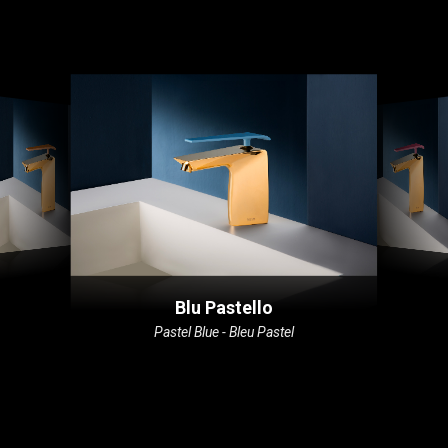
Blu Pastello
Pastel Blue - Bleu Pastel