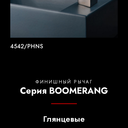
4542/PHNS
ФИНИШНЫЙ РЫЧАГ
Серия BOOMERANG
Глянцевые