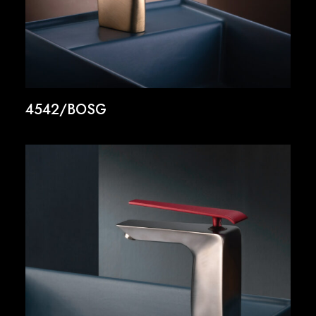
4542/BOSG