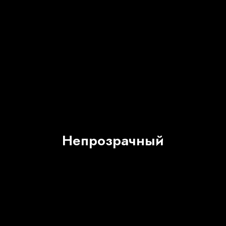
Непрозрачный