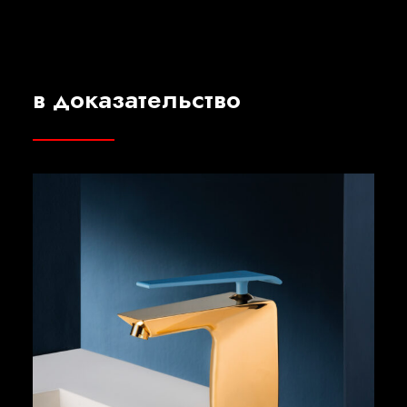
в доказательство