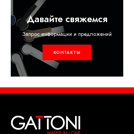
Давайте свяжемся
Запрос информации и предложений
КОНТАКТЫ