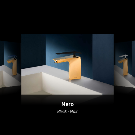
Nero
Black - Noir