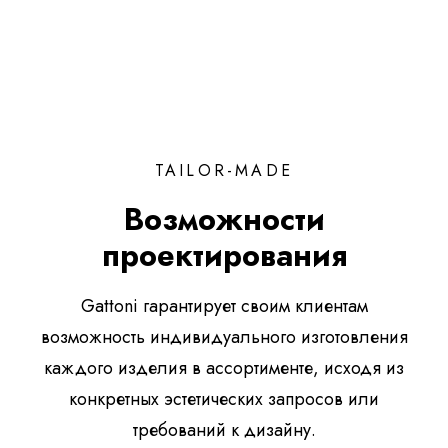
TAILOR-MADE
Возможности
проектирования
Gattoni гарантирует своим клиентам
возможность индивидуального изготовления
каждого изделия в ассортименте, исходя из
конкретных эстетических запросов или
требований к дизайну.