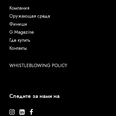
Компания
Oружающая среда
Финиши
G Magazine
Где купить
Контакты
WHISTLEBLOWING POLICY
Следите за нами на