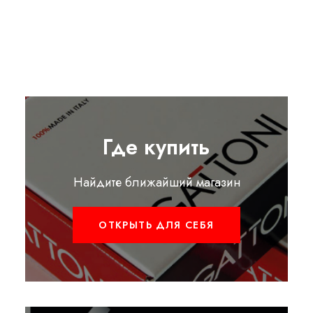
Где купить
Найдите ближайший магазин
ОТКРЫТЬ ДЛЯ СЕБЯ