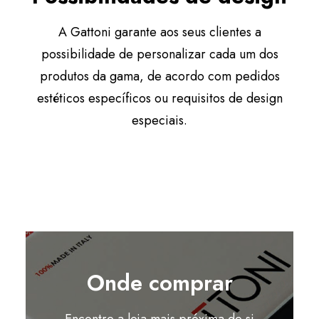
A Gattoni garante aos seus clientes a
possibilidade de personalizar cada um dos
produtos da gama, de acordo com pedidos
estéticos específicos ou requisitos de design
especiais.
Onde comprar