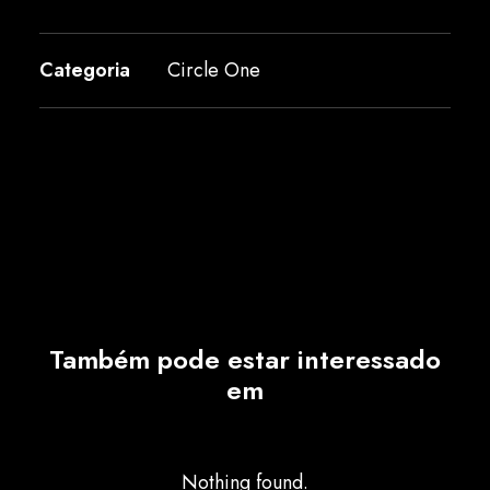
Categoria
Circle One
Também pode estar interessado
em
Nothing found.