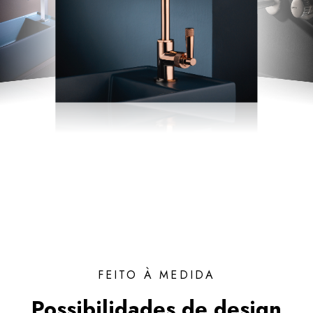
FEITO À MEDIDA
Possibilidades de design