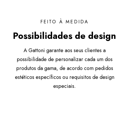
FEITO À MEDIDA
Possibilidades de design
A Gattoni garante aos seus clientes a
possibilidade de personalizar cada um dos
produtos da gama, de acordo com pedidos
estéticos específicos ou requisitos de design
especiais.