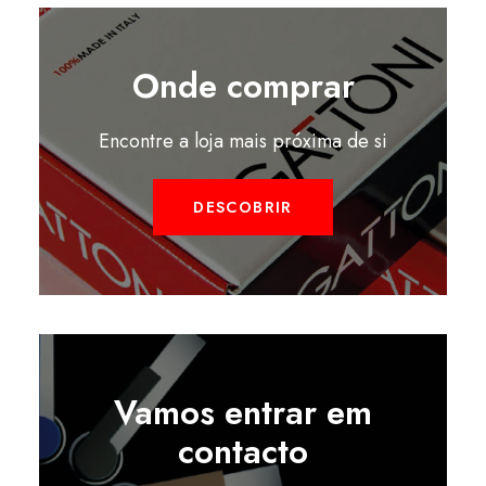
Onde comprar
Encontre a loja mais próxima de si
DESCOBRIR
Vamos entrar em
contacto