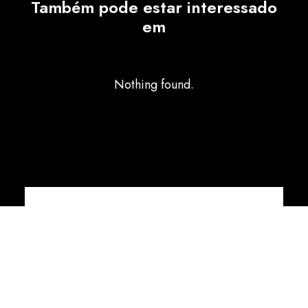
Também pode estar interessado
em
Nothing found.