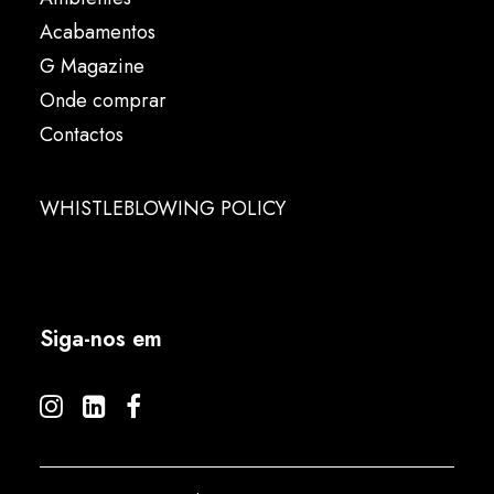
Acabamentos
G Magazine
Onde comprar
Contactos
WHISTLEBLOWING POLICY
Siga-nos em