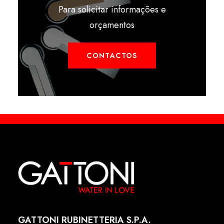
Para solicitar informações e
orçamentos
CONTACTOS
GATTONI RUBINETTERIA S.P.A.