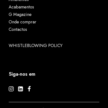
Acabamentos
G Magazine
Onde comprar
Contactos
WHISTLEBLOWING POLICY
Siga-nos em