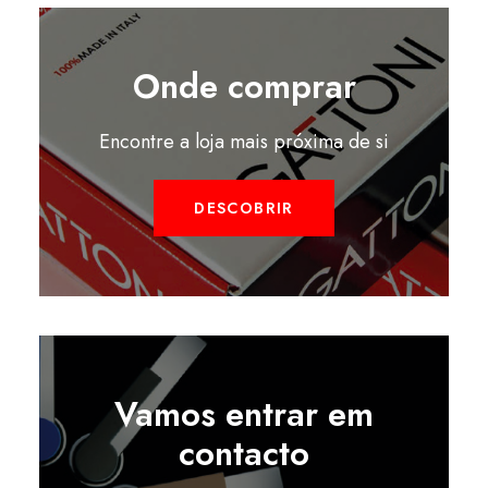
Onde comprar
Encontre a loja mais próxima de si
DESCOBRIR
Vamos entrar em
contacto