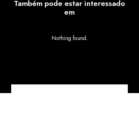
Também pode estar interessado
em
Nothing found.