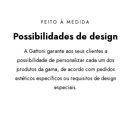
FEITO À MEDIDA
Possibilidades de design
A Gattoni garante aos seus clientes a
possibilidade de personalizar cada um dos
produtos da gama, de acordo com pedidos
estéticos específicos ou requisitos de design
especiais.