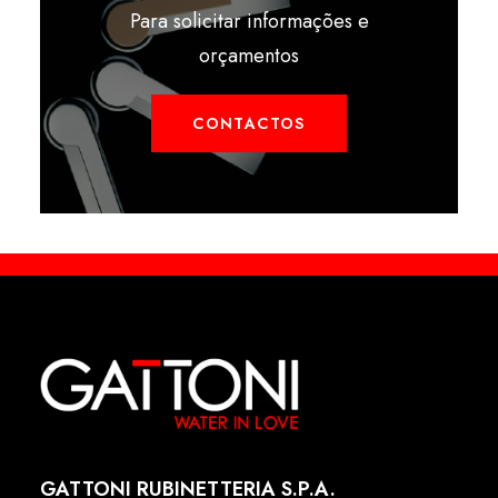
Para solicitar informações e
orçamentos
CONTACTOS
GATTONI RUBINETTERIA S.P.A.