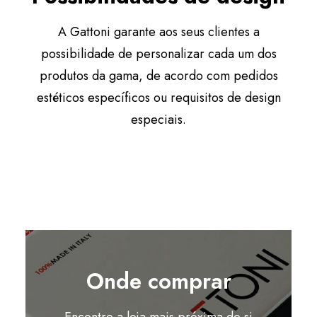
A Gattoni garante aos seus clientes a
possibilidade de personalizar cada um dos
produtos da gama, de acordo com pedidos
estéticos específicos ou requisitos de design
especiais.
Onde comprar