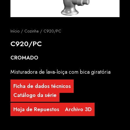
Português
Início
Cozinha
C920/PC
C920/PC
CROMADO
Misturadora de lava-loiça com bica giratória
Ficha de dados técnicos
Catálogo da série
Hoja de Repuestos
Archivo 3D