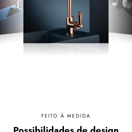
FEITO À MEDIDA
Possibilidades de design