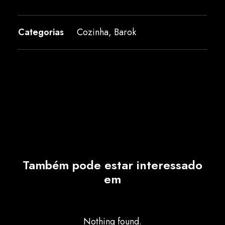
Categorias
Cozinha
,
Barok
Também pode estar interessado
em
Nothing found.