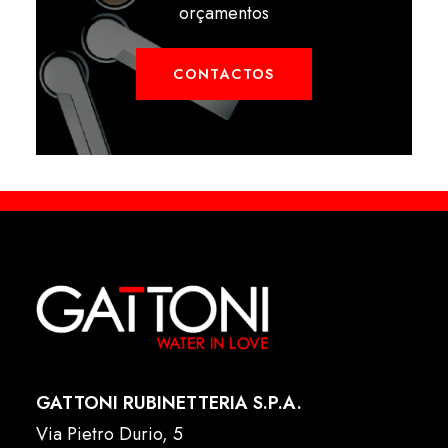
orçamentos
CONTACTOS
GATTONI RUBINETTERIA S.P.A.
Via Pietro Durio, 5