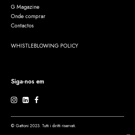
G Magazine
Onde comprar
Contactos
WHISTLEBLOWING POLICY
Siga-nos em
© Gattoni 2023. Tutti i diritti riservati.