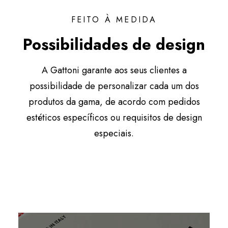
FEITO À MEDIDA
Possibilidades de design
A Gattoni garante aos seus clientes a
possibilidade de personalizar cada um dos
produtos da gama, de acordo com pedidos
estéticos específicos ou requisitos de design
especiais.