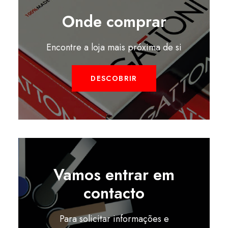
Onde comprar
Encontre a loja mais próxima de si
DESCOBRIR
Vamos entrar em
contacto
Para solicitar informações e