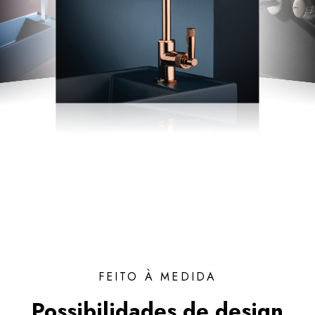
FEITO À MEDIDA
Possibilidades de design