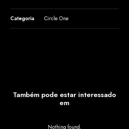
Categoria
Circle One
Também pode estar interessado
em
Nothing found.