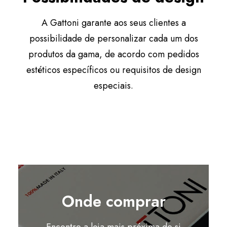
A Gattoni garante aos seus clientes a
possibilidade de personalizar cada um dos
produtos da gama, de acordo com pedidos
estéticos específicos ou requisitos de design
especiais.
Onde comprar