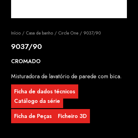
Português
Início
Casa de banho
Circle One
9037/90
9037/90
CROMADO
Misturadora de lavatório de parede com bica.
Ficha de dados técnicos
Catálogo da série
Ficha de Peças
Ficheiro 3D