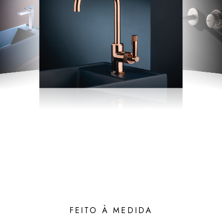
FEITO À MEDIDA