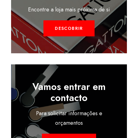
Encontre a loja mais próxima de si
DESCOBRIR
Vamos entrar em
contacto
Para solicitar informações e
orçamentos