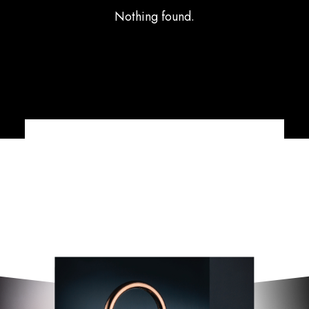
Nothing found.