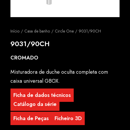
Português
Início
Casa de banho
Circle One
9031/90CH
9031/90CH
CROMADO
Misturadora de duche oculta completa com
caixa universal GBOX.
Ficha de dados técnicos
Catálogo da série
Ficha de Peças
Ficheiro 3D