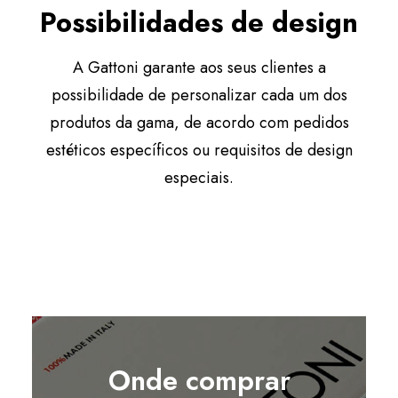
Possibilidades de design
A Gattoni garante aos seus clientes a
possibilidade de personalizar cada um dos
produtos da gama, de acordo com pedidos
estéticos específicos ou requisitos de design
especiais.
Onde comprar