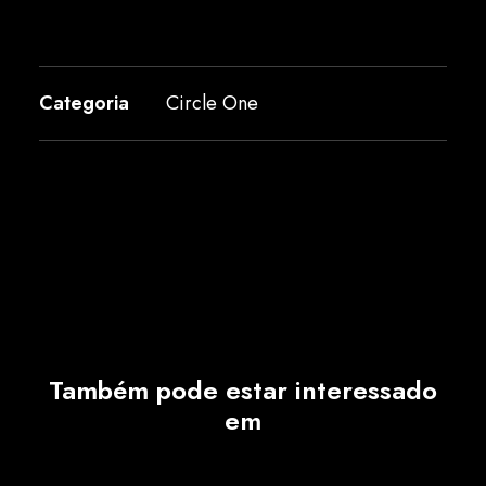
Categoria
Circle One
Também pode estar interessado
em