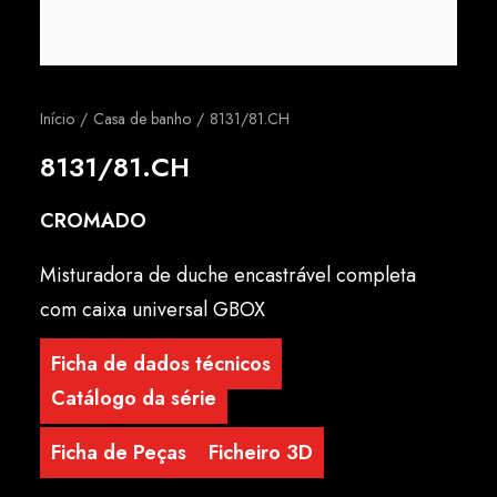
Português
Início
Casa de banho
8131/81.CH
8131/81.CH
CROMADO
Misturadora de duche encastrável completa
com caixa universal GBOX
Ficha de dados técnicos
Catálogo da série
Ficha de Peças
Ficheiro 3D