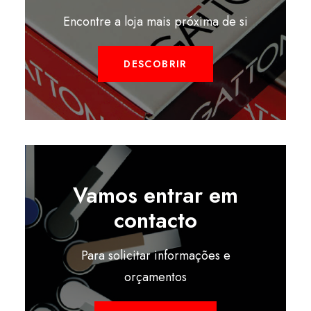
Encontre a loja mais próxima de si
DESCOBRIR
Vamos entrar em
contacto
Para solicitar informações e
orçamentos