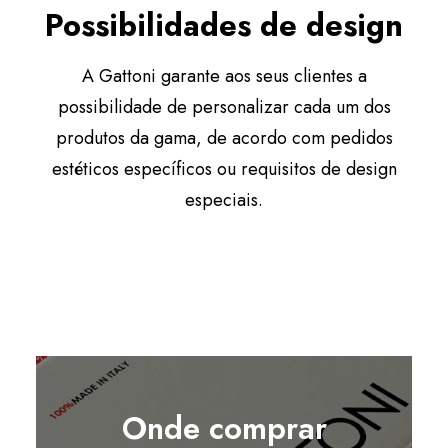
Possibilidades de design
A Gattoni garante aos seus clientes a
possibilidade de personalizar cada um dos
produtos da gama, de acordo com pedidos
estéticos específicos ou requisitos de design
especiais.
Onde comprar