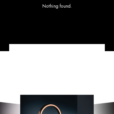
Nothing found.