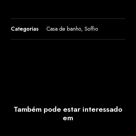
Categorias
Casa de banho
,
Soffio
Também pode estar interessado
em