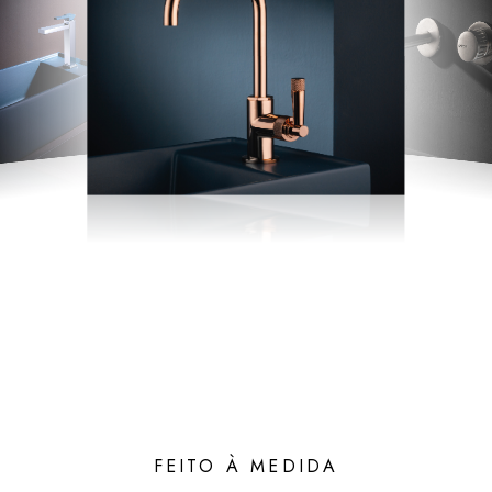
FEITO À MEDIDA