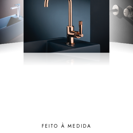
FEITO À MEDIDA