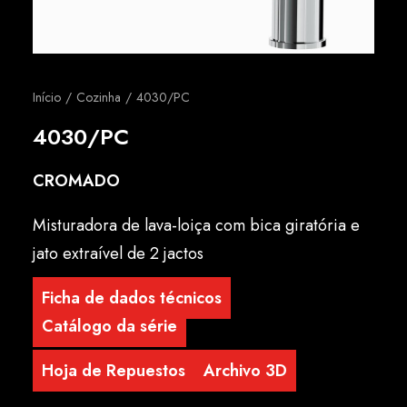
Português
Início
Cozinha
4030/PC
4030/PC
CROMADO
Misturadora de lava-loiça com bica giratória e
jato extraível de 2 jactos
Ficha de dados técnicos
Catálogo da série
Hoja de Repuestos
Archivo 3D