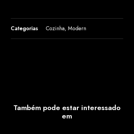
Categorias
Cozinha
,
Modern
Também pode estar interessado
em