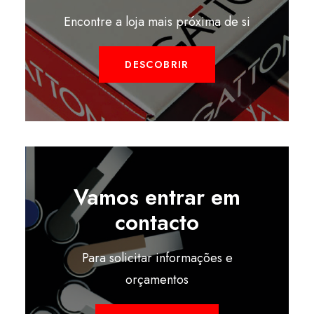
Encontre a loja mais próxima de si
DESCOBRIR
Vamos entrar em
contacto
Para solicitar informações e
orçamentos