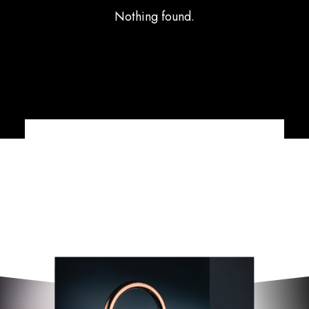
Nothing found.