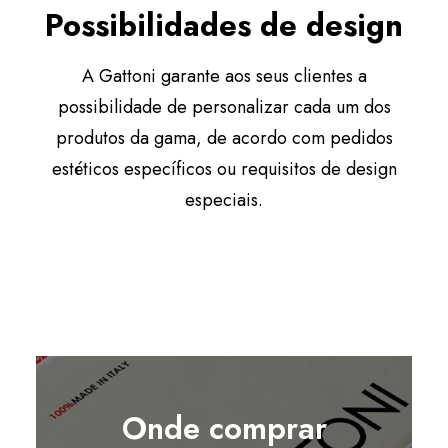
Possibilidades de design
A Gattoni garante aos seus clientes a
possibilidade de personalizar cada um dos
produtos da gama, de acordo com pedidos
estéticos específicos ou requisitos de design
especiais.
Onde comprar