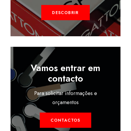
DESCOBRIR
Vamos entrar em
contacto
Para solicitar informações e
orçamentos
CONTACTOS