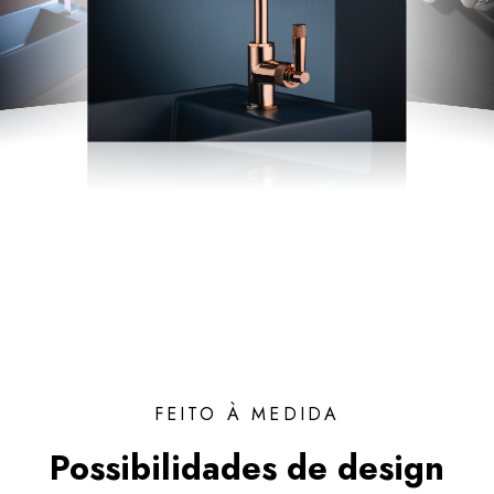
FEITO À MEDIDA
Possibilidades de design