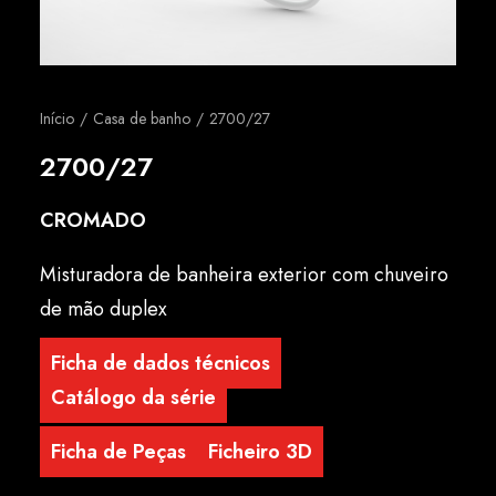
Português
Início
Casa de banho
2700/27
2700/27
CROMADO
Misturadora de banheira exterior com chuveiro
de mão duplex
Ficha de dados técnicos
Catálogo da série
Ficha de Peças
Ficheiro 3D