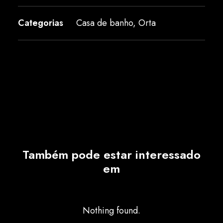
Categorias
Casa de banho
,
Orta
Também pode estar interessado
em
Nothing found.