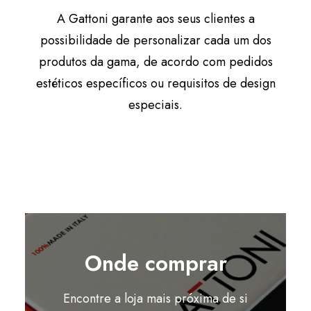
A Gattoni garante aos seus clientes a
possibilidade de personalizar cada um dos
produtos da gama, de acordo com pedidos
estéticos específicos ou requisitos de design
especiais.
Onde comprar
Encontre a loja mais próxima de si