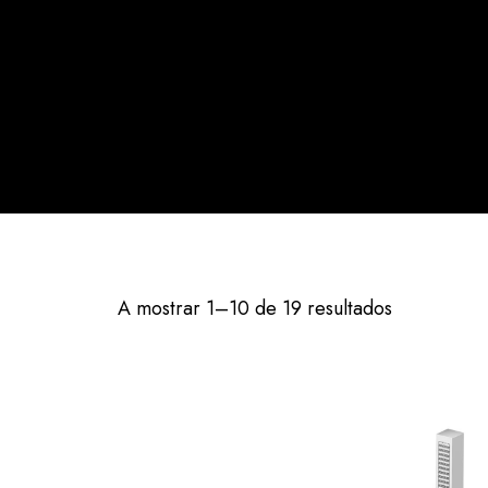
A mostrar 1–10 de 19 resultados