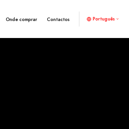
Português
Onde comprar
Contactos