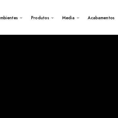
mbientes
Produtos
Media
Acabamentos