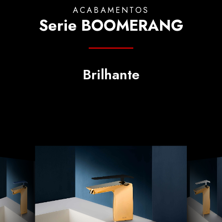
ACABAMENTOS
Serie BOOMERANG
Brilhante