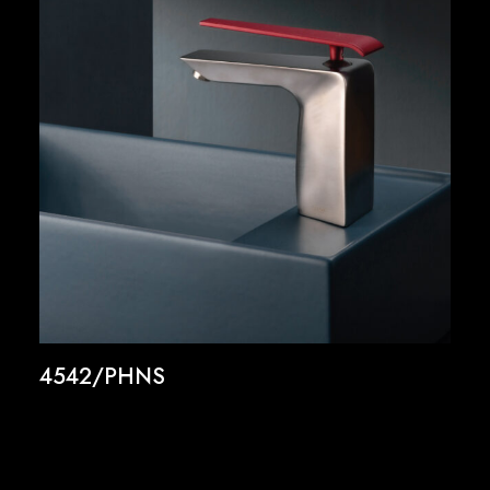
4542/PHNS