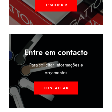
DESCOBRIR
Entre em contacto
Para solicitar informações e
orçamentos
CONTACTAR