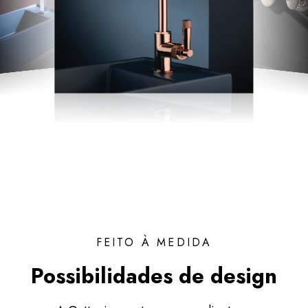
FEITO À MEDIDA
Possibilidades de design