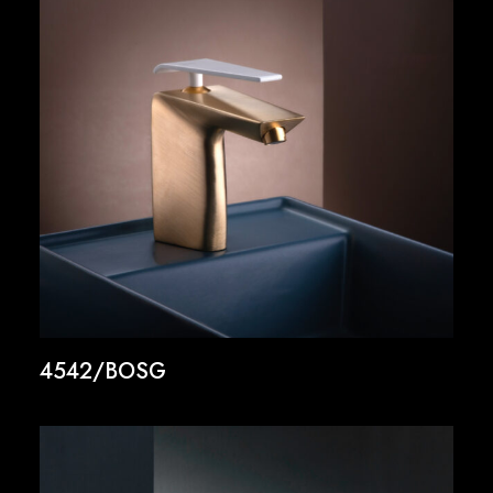
4542/BOSG