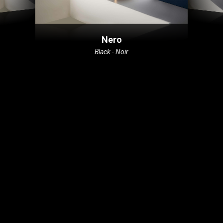
Nero
Black - Noir