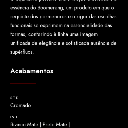
Português
essência do Boomerang, um produto em que o
requinte dos pormenores e o rigor das escolhas
funcionais se exprimem na essencialidade das
formas, conferindo à linha uma imagem
unificada de elegância e sofisticada ausência de
supérfluos.
Acabamentos
STD
Cromado
INT
Branco Mate | Preto Mate |