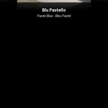
Blu Pastello
Pastel Blue - Bleu Pastel