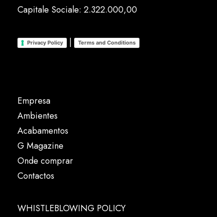
Capitale Sociale: 2.322.000,00
|
Privacy Policy
Terms and Conditions
Empresa
Ambientes
Acabamentos
G Magazine
Onde comprar
Contactos
WHISTLEBLOWING POLICY