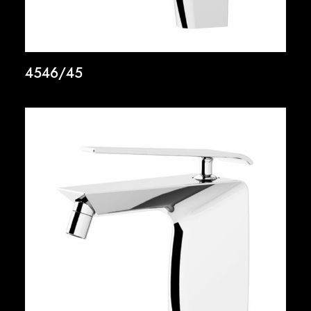
4546/45