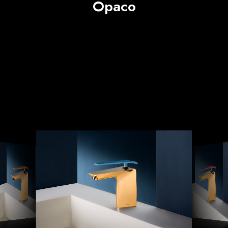
Opaco