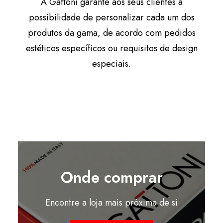
A Gattoni garante aos seus clientes a
possibilidade de personalizar cada um dos
produtos da gama, de acordo com pedidos
estéticos específicos ou requisitos de design
especiais.
Onde comprar
Encontre a loja mais próxima de si