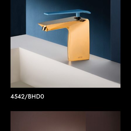
4542/BHD0