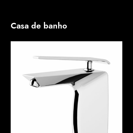
Casa de banho