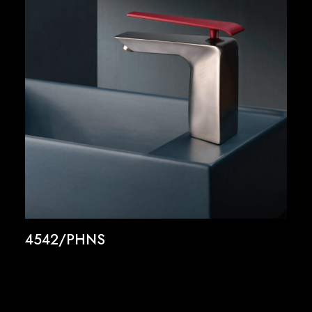
4542/PHNS