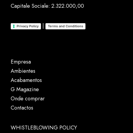
Capitale Sociale: 2.322.000,00
|
Privacy Policy
Terms and Conditions
Empresa
Ambientes
Acabamentos
G Magazine
Onde comprar
Contactos
WHISTLEBLOWING POLICY