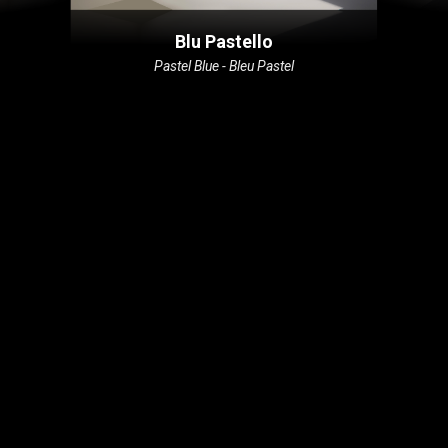
Blu Pastello
Pastel Blue - Bleu Pastel