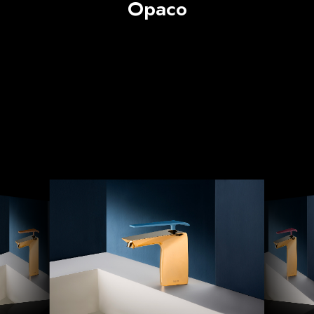
Opaco