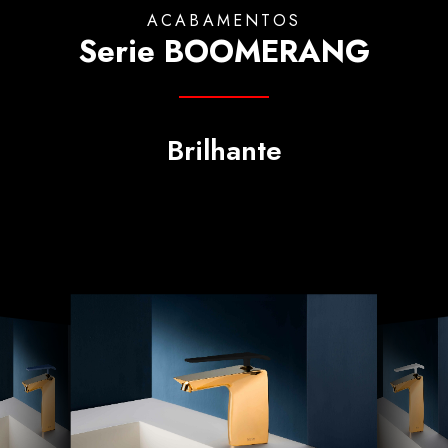
ACABAMENTOS
Serie BOOMERANG
Brilhante