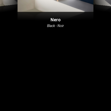
Nero
Black - Noir