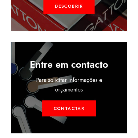
DESCOBRIR
Entre em contacto
Para solicitar informações e
orçamentos
CONTACTAR