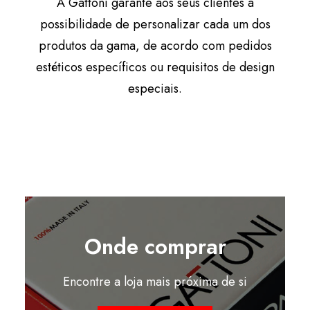
A Gattoni garante aos seus clientes a
possibilidade de personalizar cada um dos
produtos da gama, de acordo com pedidos
estéticos específicos ou requisitos de design
especiais.
Onde comprar
Encontre a loja mais próxima de si