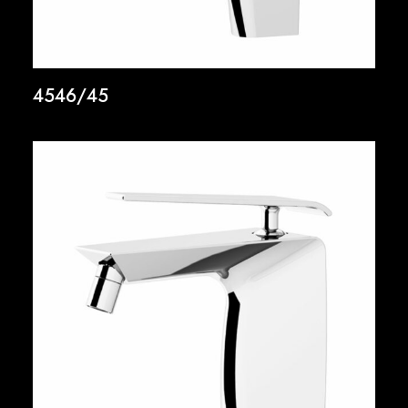
4546/45