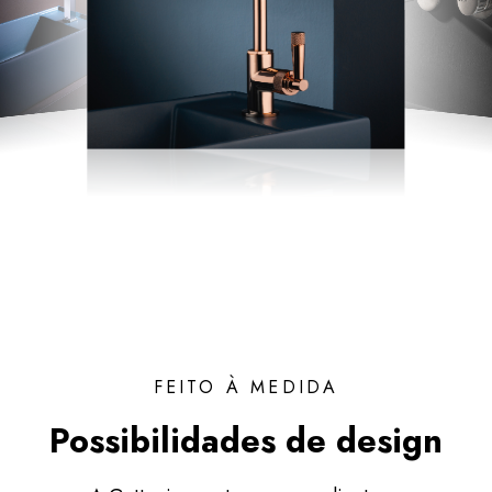
FEITO À MEDIDA
Possibilidades de design