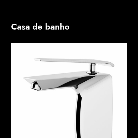
Casa de banho