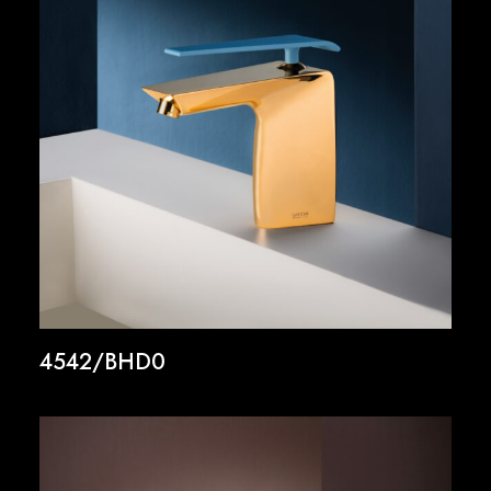
4542/BHD0