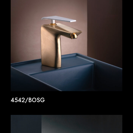
4542/BOSG