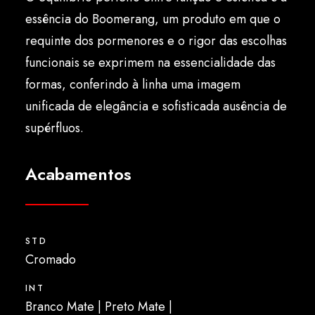
Português
essência do Boomerang, um produto em que o
requinte dos pormenores e o rigor das escolhas
funcionais se exprimem na essencialidade das
formas, conferindo à linha uma imagem
unificada de elegância e sofisticada ausência de
supérfluos.
Acabamentos
STD
Cromado
INT
Branco Mate | Preto Mate |