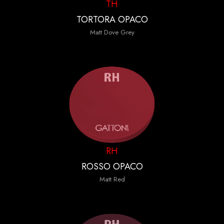
TH
TORTORA OPACO
Matt Dove Grey
RH
ROSSO OPACO
Matt Red