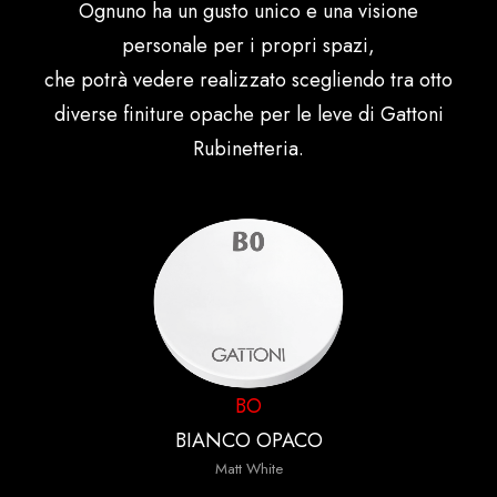
Ognuno ha un gusto unico e una visione
personale per i propri spazi,
che potrà vedere realizzato scegliendo tra otto
diverse finiture opache per le leve di Gattoni
Rubinetteria.
BO
BIANCO OPACO
Matt White