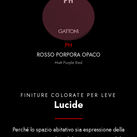
PH
ROSSO PORPORA OPACO
Matt Purple Red
FINITURE COLORATE PER LEVE
Lucide
Perché lo spazio abitativo sia espressione della