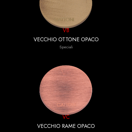
VB
VECCHIO OTTONE OPACO
Speciali
VC
VECCHIO RAME OPACO