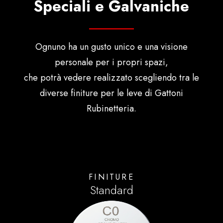
Speciali e Galvaniche
Ognuno ha un gusto unico e una visione
personale per i propri spazi,
che potrà vedere realizzato scegliendo tra le
diverse finiture per le leve di Gattoni
Rubinetteria.
FINITURE
Standard