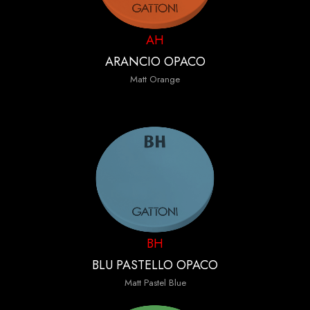
AH
ARANCIO OPACO
Matt Orange
BH
BLU PASTELLO OPACO
Matt Pastel Blue