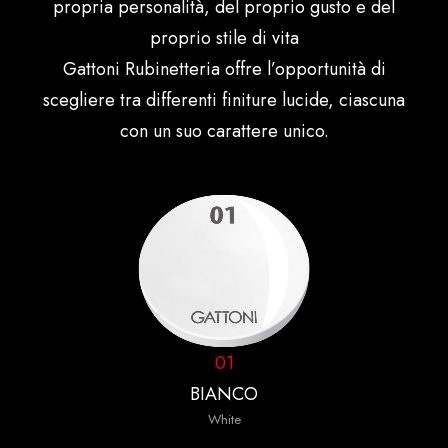
propria personalità, del proprio gusto e del
proprio stile di vita
Gattoni Rubinetteria offre l’opportunità di
scegliere tra differenti finiture lucide, ciascuna
con un suo carattere unico.
01
BIANCO
White