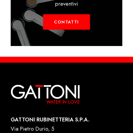
preventivi
CONTATTI
GATTONI RUBINETTERIA S.P.A.
Via Pietro Durio, 5