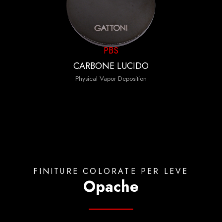
PBS
CARBONE LUCIDO
Physical Vapor Deposition
FINITURE COLORATE PER LEVE
Opache