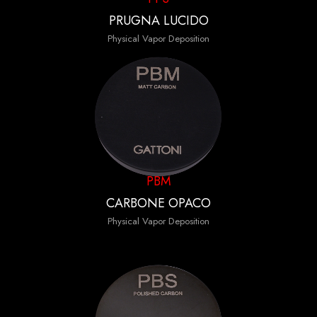
PRUGNA LUCIDO
Physical Vapor Deposition
PBM
CARBONE OPACO
Physical Vapor Deposition