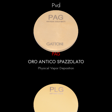
Pvd
PAG
ORO ANTICO SPAZZOLATO
Physical Vapor Deposition