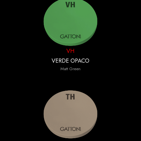
VH
VERDE OPACO
Matt Green