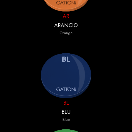
AR
ARANCIO
Orange
BL
BLU
Blue