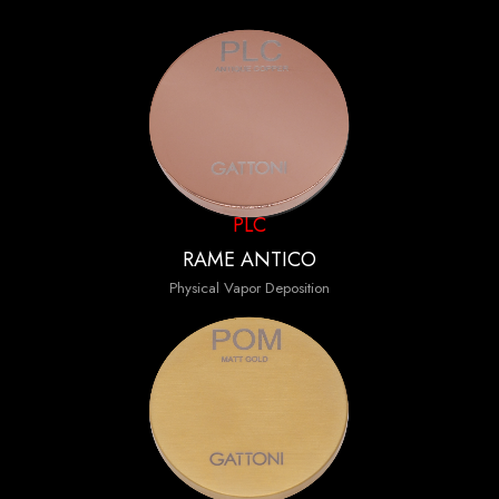
PLC
RAME ANTICO
Physical Vapor Deposition