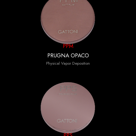
PPM
PRUGNA OPACO
Physical Vapor Deposition
PPS