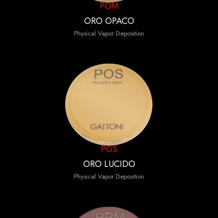
POM
ORO OPACO
Physical Vapor Deposition
POS
ORO LUCIDO
Physical Vapor Deposition