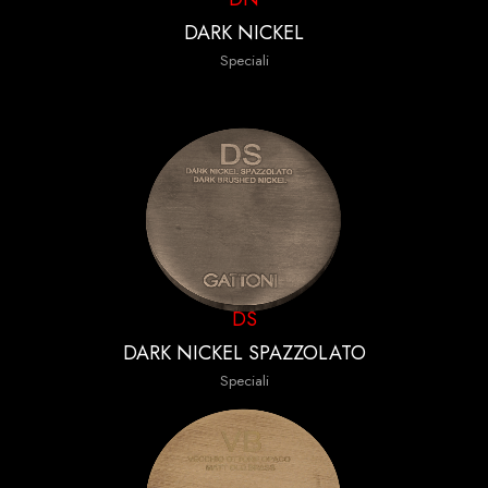
DARK NICKEL
Speciali
DS
DARK NICKEL SPAZZOLATO
Speciali