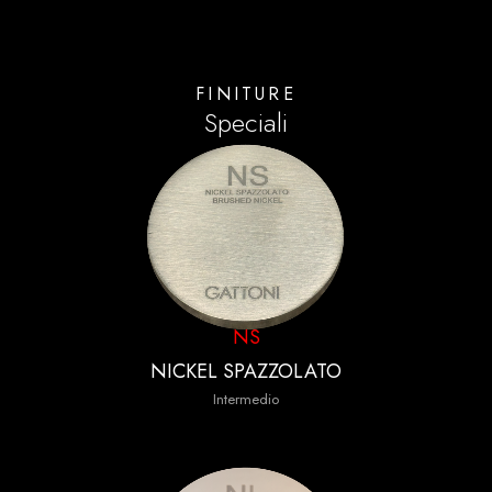
FINITURE
Speciali
NS
NICKEL SPAZZOLATO
Intermedio