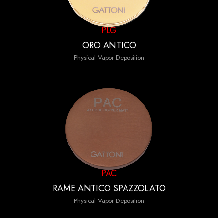
PLG
ORO ANTICO
Physical Vapor Deposition
PAC
RAME ANTICO SPAZZOLATO
Physical Vapor Deposition