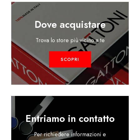
Dove acquistare
Trova lo store più vicino a te
SCOPRI
Entriamo in contatto
Per richiedere informazioni e