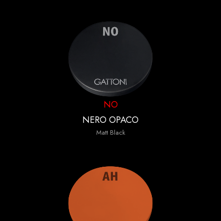
NO
NERO OPACO
Matt Black