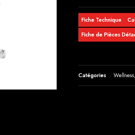
Fiche Technique
Ca
Fiche de Pièces Dét
Catégories
Wellness