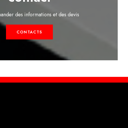
ander des informations et des devis
CONTACTS