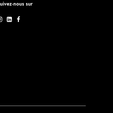
uivez-nous sur