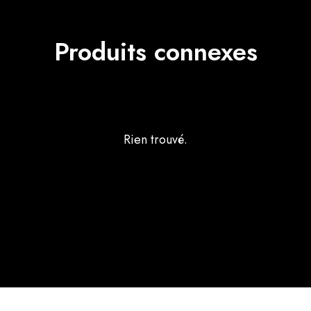
Produits connexes
Rien trouvé.