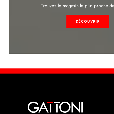
Trouvez le magasin le plus proche d
DÉCOUVRIR