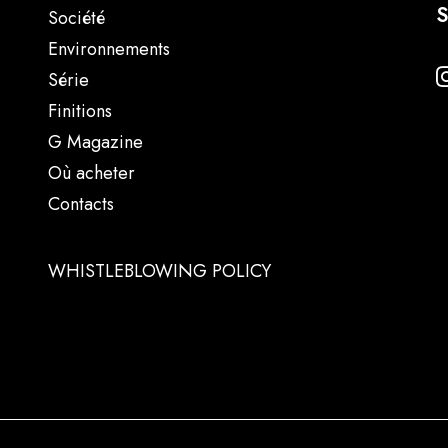
S
Société
Environnements
Série
Finitions
G Magazine
Où acheter
Contacts
WHISTLEBLOWING POLICY