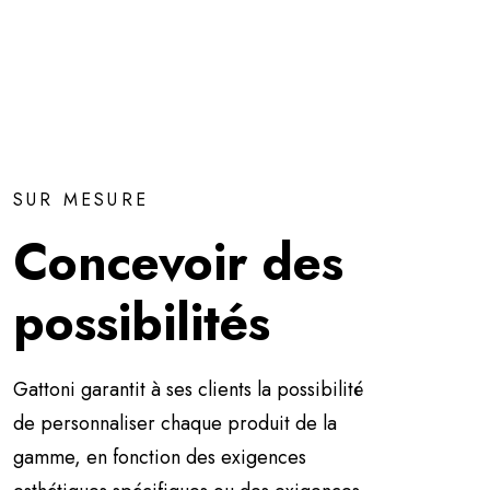
SUR MESURE
Concevoir des
possibilités
Gattoni garantit à ses clients la possibilité
de personnaliser chaque produit de la
gamme, en fonction des exigences