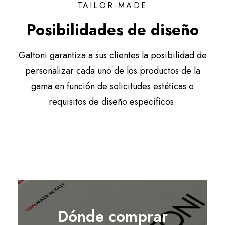
TAILOR-MADE
Posibilidades de diseño
Gattoni garantiza a sus clientes la posibilidad de
personalizar cada uno de los productos de la
gama en función de solicitudes estéticas o
requisitos de diseño específicos.
Dónde comprar