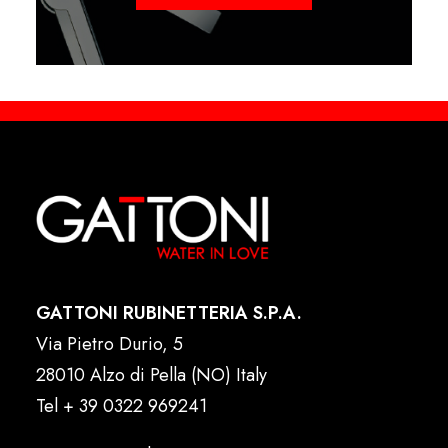
GATTONI RUBINETTERIA S.P.A.
Via Pietro Durio, 5
28010 Alzo di Pella (NO) Italy
Tel
+ 39 0322 969241