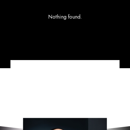
Nothing found.