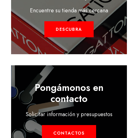
Encuentre su tienda más cercana
DESCUBRA
Pongámonos en
contacto
Solicitar información y presupuestos
CONTACTOS