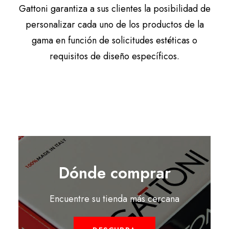
Gattoni garantiza a sus clientes la posibilidad de
personalizar cada uno de los productos de la
gama en función de solicitudes estéticas o
requisitos de diseño específicos.
Dónde comprar
Encuentre su tienda más cercana