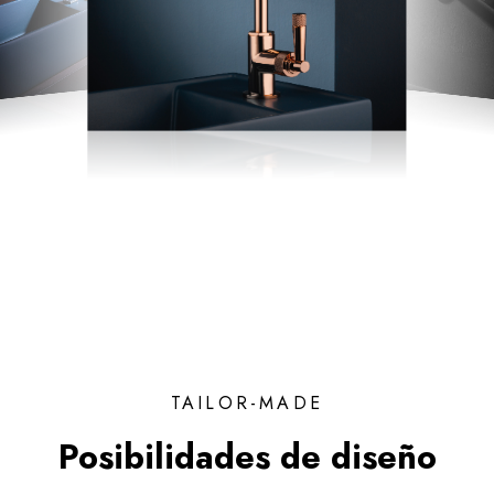
TAILOR-MADE
Posibilidades de diseño