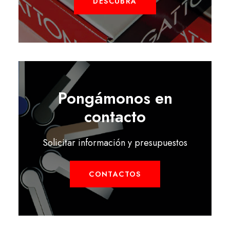
DESCUBRA
Pongámonos en
contacto
Solicitar información y presupuestos
CONTACTOS