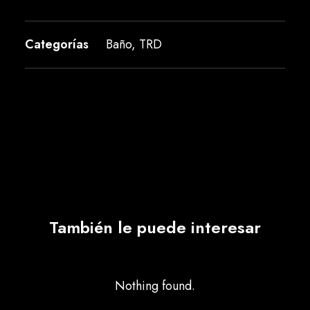
Categorías
Baño
,
TRD
También le puede interesar
Nothing found.