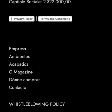
Capitale Sociale: 2.322.000,00
|
Privacy Policy
Terms and Conditions
Empresa
Ambientes
Acabados
G Magazine
Dònde comprar
Contacto
WHISTLEBLOWING POLICY