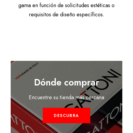
gama en función de solicitudes estéticas o
requisitos de diseño específicos.
Dónde comprar
Encuentre su tienda más cercana
DESCUBRA