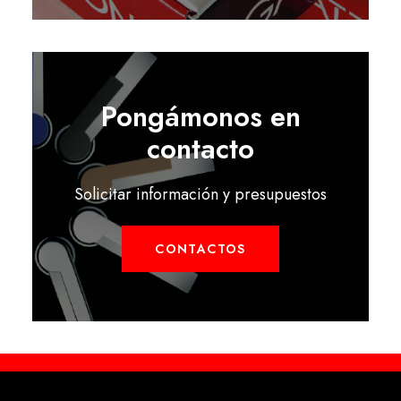
Pongámonos en
contacto
Solicitar información y presupuestos
CONTACTOS