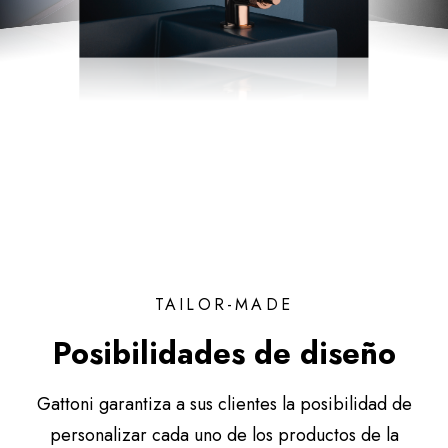
TAILOR-MADE
Posibilidades de diseño
Gattoni garantiza a sus clientes la posibilidad de
personalizar cada uno de los productos de la