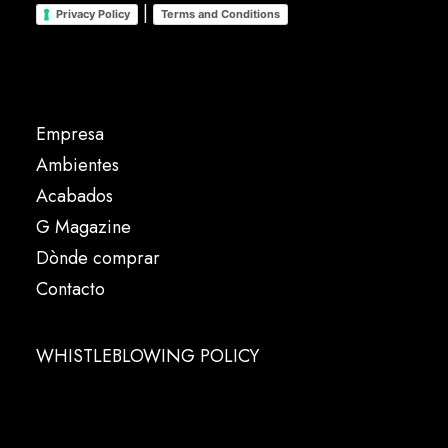
|
Privacy Policy
Terms and Conditions
Empresa
Ambientes
Acabados
G Magazine
Dònde comprar
Contacto
WHISTLEBLOWING POLICY