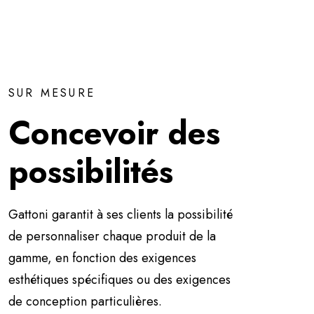
SUR MESURE
Concevoir des
possibilités
Gattoni garantit à ses clients la possibilité
de personnaliser chaque produit de la
gamme, en fonction des exigences
esthétiques spécifiques ou des exigences
de conception particulières.