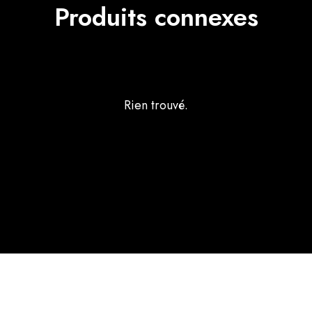
Produits connexes
Rien trouvé.