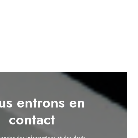
s entrons en
contact