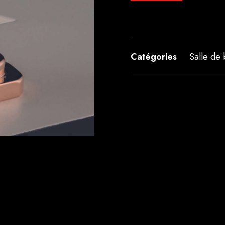
Catégories
Salle de 