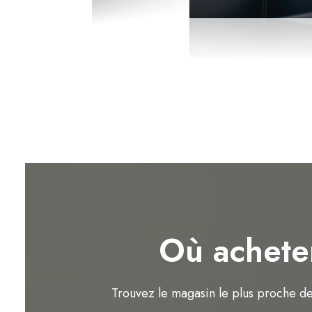
Où achete
Trouvez le magasin le plus proche d