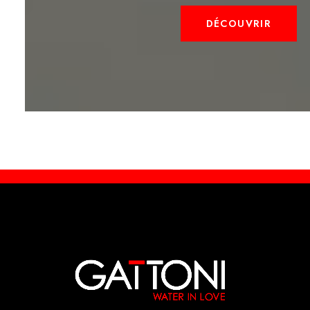
DÉCOUVRIR