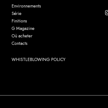
Environnements
Série
Finitions
G Magazine
Où acheter
Contacts
WHISTLEBLOWING POLICY