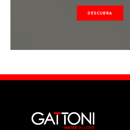
DESCUBRA