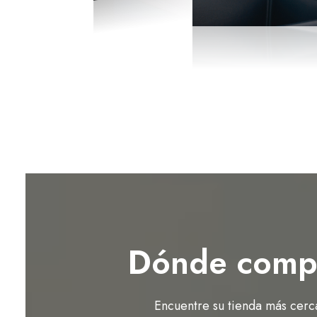
Dónde comp
Encuentre su tienda más cerc