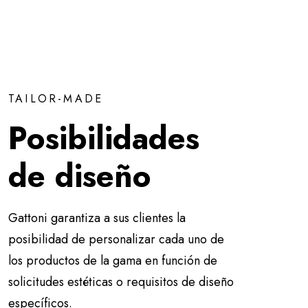
TAILOR-MADE
Posibilidades
de diseño
Gattoni garantiza a sus clientes la
posibilidad de personalizar cada uno de
los productos de la gama en función de
solicitudes estéticas o requisitos de diseño
específicos.