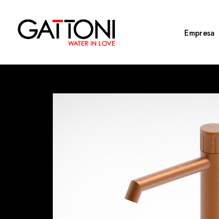
Empresa