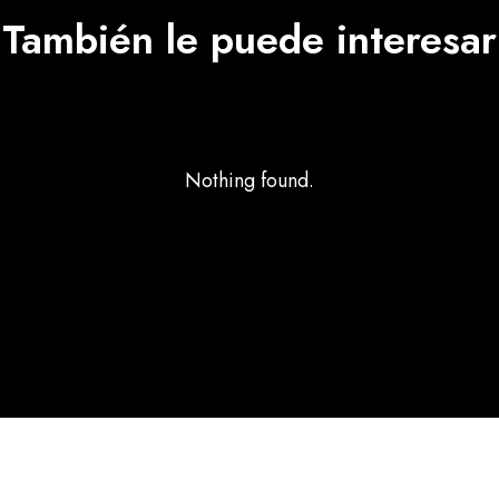
También le puede interesar
Nothing found.