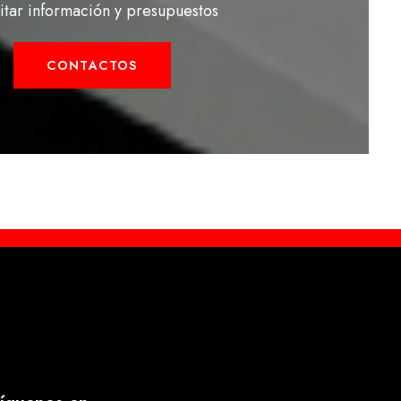
citar información y presupuestos
CONTACTOS