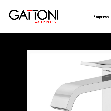
Empresa