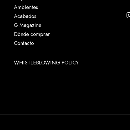
Ambientes
Acabados
G Magazine
Dònde comprar
Contacto
WHISTLEBLOWING POLICY