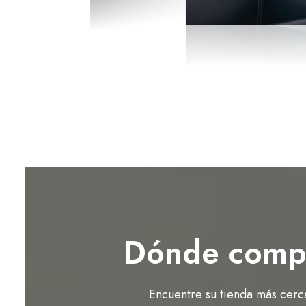
Dónde comp
Encuentre su tienda más cerc