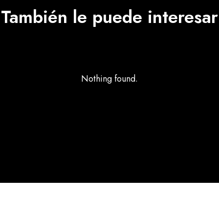
También le puede interesar
Nothing found.