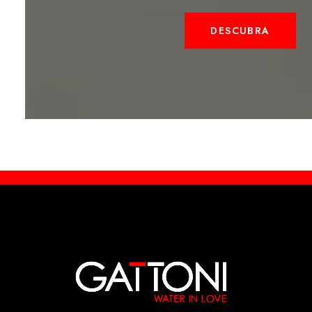
DESCUBRA