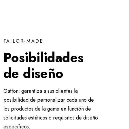
TAILOR-MADE
Posibilidades
de diseño
Gattoni garantiza a sus clientes la
posibilidad de personalizar cada uno de
los productos de la gama en función de
solicitudes estéticas o requisitos de diseño
específicos.