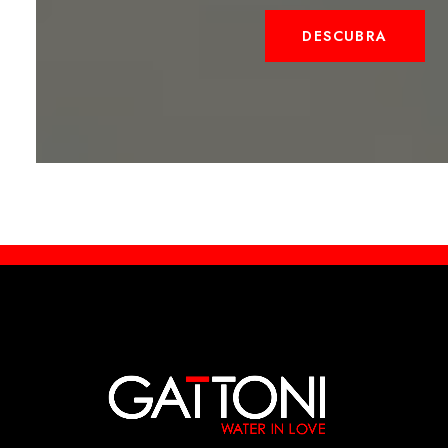
DESCUBRA