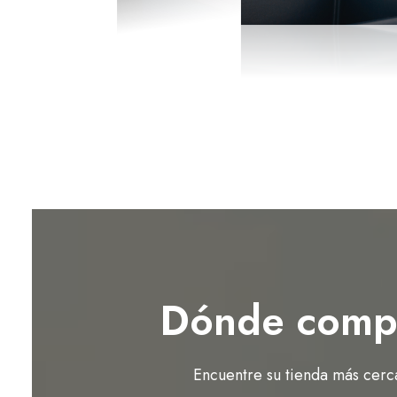
Dónde comp
Encuentre su tienda más cerc