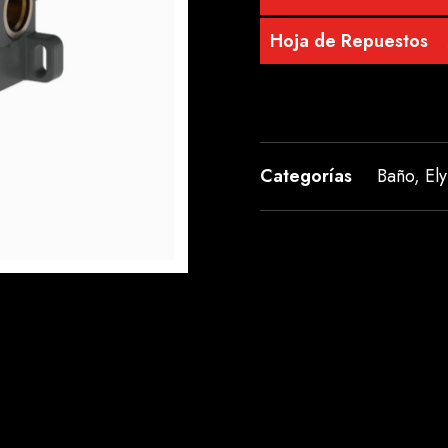
Hoja de Repuestos
Categorías
Baño
,
Ely