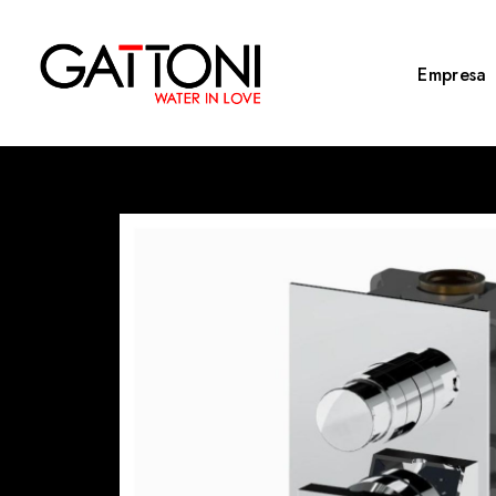
Empresa