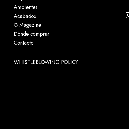
Ambientes
Acabados
G Magazine
Dònde comprar
Contacto
WHISTLEBLOWING POLICY