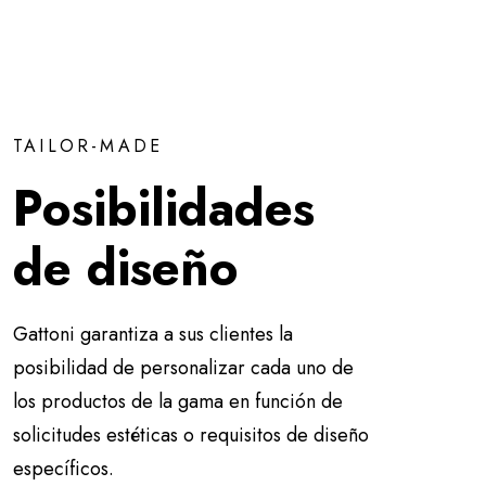
TAILOR-MADE
Posibilidades
de diseño
Gattoni garantiza a sus clientes la
posibilidad de personalizar cada uno de
los productos de la gama en función de
solicitudes estéticas o requisitos de diseño
específicos.