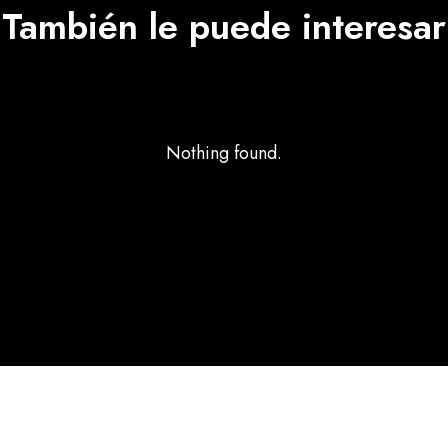
También le puede interesar
Nothing found.