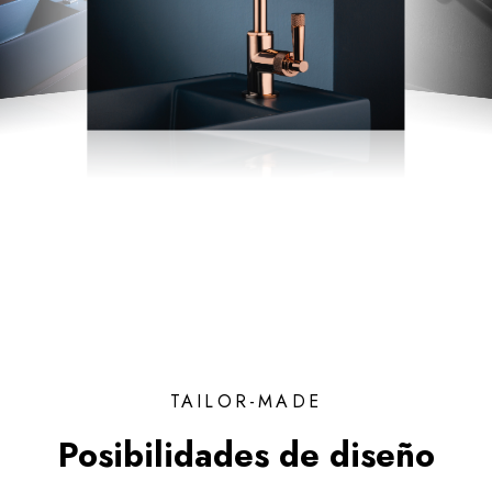
TAILOR-MADE
Posibilidades de diseño