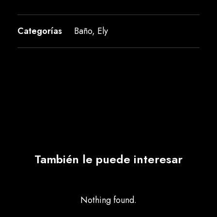
Categorías
Baño
,
Ely
También le puede interesar
Nothing found.