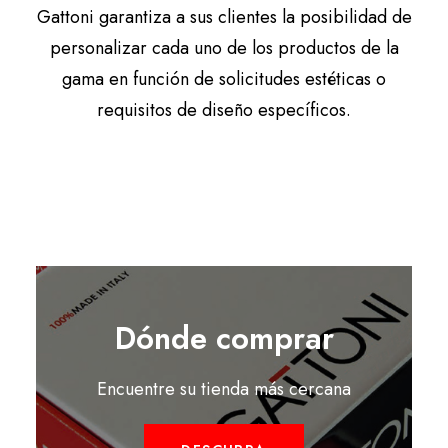
Gattoni garantiza a sus clientes la posibilidad de
personalizar cada uno de los productos de la
gama en función de solicitudes estéticas o
requisitos de diseño específicos.
Dónde comprar
Encuentre su tienda más cercana