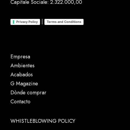
Capitale Sociale: 2.322.000,00
|
Privacy Policy
Terms and Conditions
Empresa
Ambientes
Acabados
G Magazine
Dònde comprar
Contacto
WHISTLEBLOWING POLICY