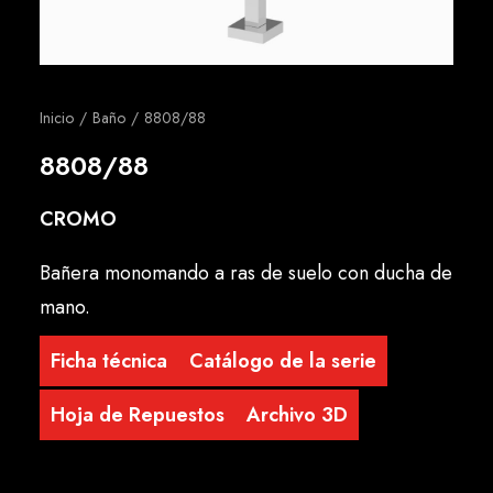
Español
Inicio
Baño
8808/88
8808/88
CROMO
Bañera monomando a ras de suelo con ducha de
mano.
Ficha técnica
Catálogo de la serie
Hoja de Repuestos
Archivo 3D