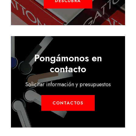
DESCUBRA
Pongámonos en
contacto
Solicitar información y presupuestos
CONTACTOS