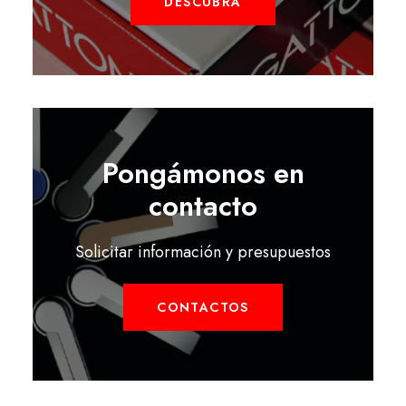
DESCUBRA
Pongámonos en
contacto
Solicitar información y presupuestos
CONTACTOS