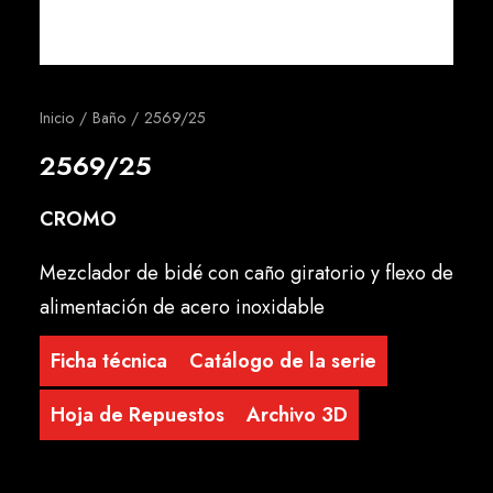
Español
Inicio
Baño
2569/25
2569/25
CROMO
Mezclador de bidé con caño giratorio y flexo de
alimentación de acero inoxidable
Ficha técnica
Catálogo de la serie
Hoja de Repuestos
Archivo 3D