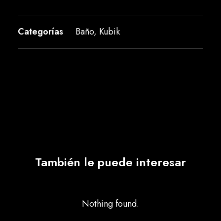
Categorías
Baño
,
Kubik
También le puede interesar
Nothing found.