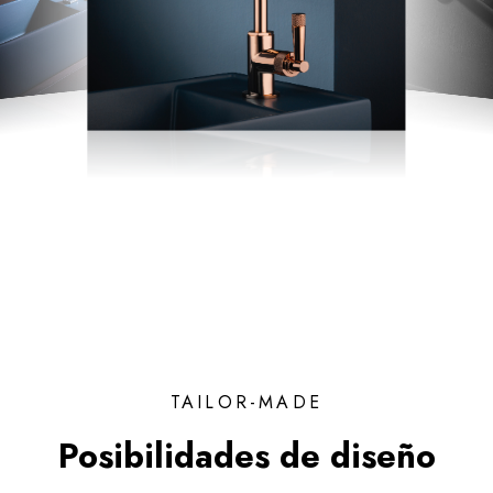
TAILOR-MADE
Posibilidades de diseño