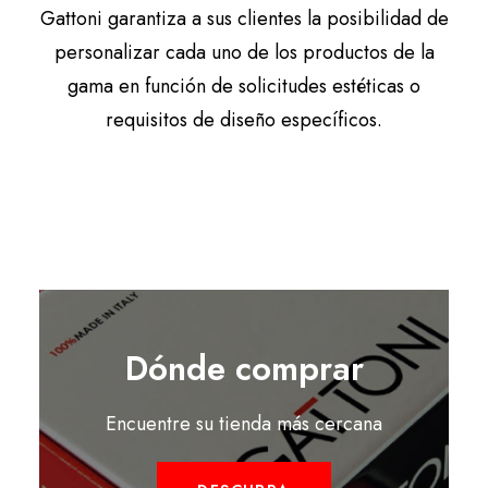
Gattoni garantiza a sus clientes la posibilidad de
personalizar cada uno de los productos de la
gama en función de solicitudes estéticas o
requisitos de diseño específicos.
Dónde comprar
Encuentre su tienda más cercana