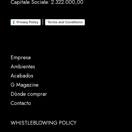
Capitale Sociale: 2.322.000,00
|
Privacy Policy
Terms and Conditions
Empresa
Ambientes
Acabados
G Magazine
Dònde comprar
Contacto
WHISTLEBLOWING POLICY