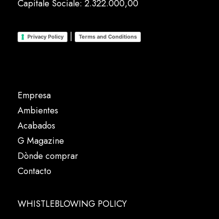
Capitale Sociale: 2.322.000,00
|
Privacy Policy
Terms and Conditions
Empresa
Ambientes
Acabados
G Magazine
Dònde comprar
Contacto
WHISTLEBLOWING POLICY