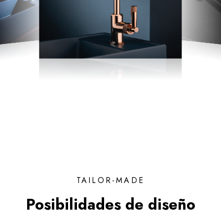
TAILOR-MADE
Posibilidades de diseño