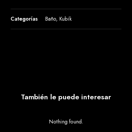
Categorías
Baño
,
Kubik
También le puede interesar
Nothing found.