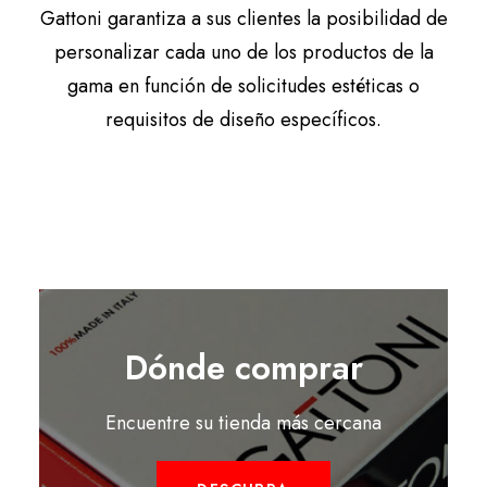
Gattoni garantiza a sus clientes la posibilidad de
personalizar cada uno de los productos de la
gama en función de solicitudes estéticas o
requisitos de diseño específicos.
Dónde comprar
Encuentre su tienda más cercana