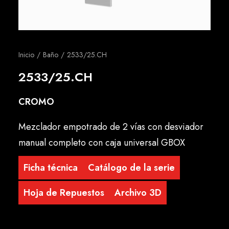
Español
Inicio
Baño
2533/25.CH
2533/25.CH
CROMO
Mezclador empotrado de 2 vías con desviador
manual completo con caja universal GBOX
Ficha técnica
Catálogo de la serie
Hoja de Repuestos
Archivo 3D