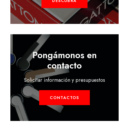
DESCUBRA
Pongámonos en
contacto
Solicitar información y presupuestos
CONTACTOS