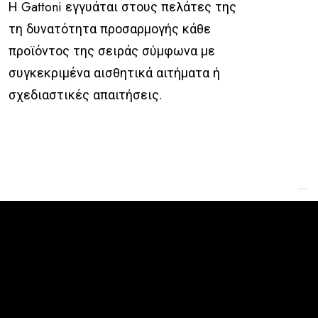
Η Gattoni εγγυάται στους πελάτες της
τη δυνατότητα προσαρμογής κάθε
προϊόντος της σειράς σύμφωνα με
συγκεκριμένα αισθητικά αιτήματα ή
σχεδιαστικές απαιτήσεις.