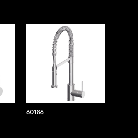
60186