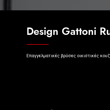
Design Gattoni Ru
Επαγγελματικές βρύσες οικιστικές κουζ