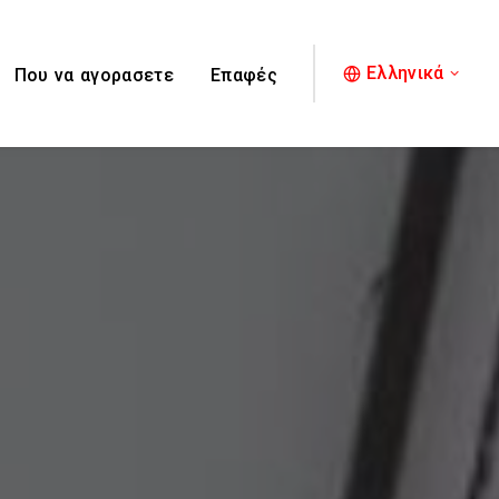
Ελληνικά
Που να αγορασετε
Επαφές