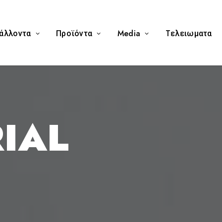
άλλοντα
Προϊόντα
Media
Tελειωματα
IAL