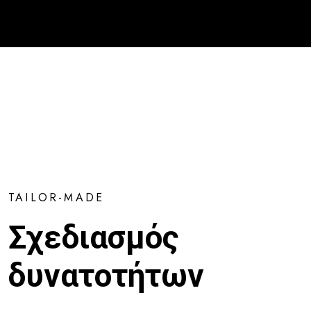
TAILOR-MADE
Σχεδιασμός
δυνατοτήτων