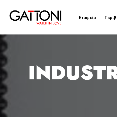
Εταιρεία
Περιβ
INDUSTR