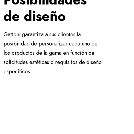
de diseño
Gattoni garantiza a sus clientes la
posibilidad de personalizar cada uno de
los productos de la gama en función de
solicitudes estéticas o requisitos de diseño
específicos.