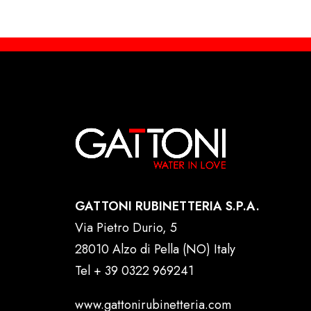
GATTONI RUBINETTERIA S.P.A.
Via Pietro Durio, 5
28010 Alzo di Pella (NO) Italy
Tel
+ 39 0322 969241
www.gattonirubinetteria.com