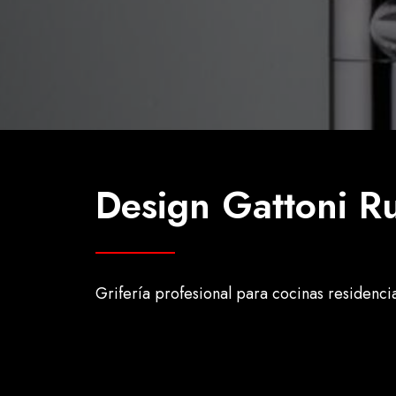
Design Gattoni Ru
Grifería profesional para cocinas residencia