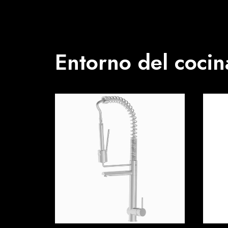
Entorno del cocin