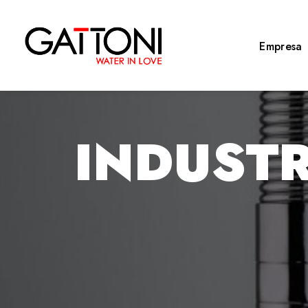
Empresa
INDUSTR