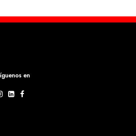
íguenos en