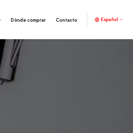
Español
Dònde comprar
Contacto