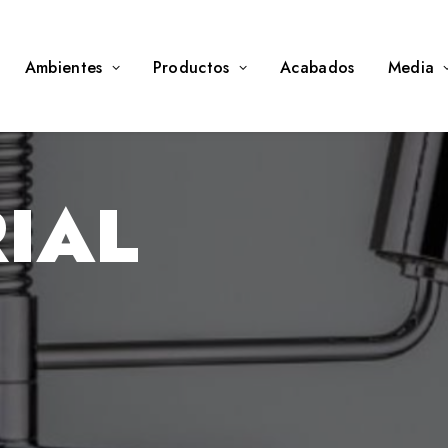
Ambientes
Productos
Acabados
Media
IAL