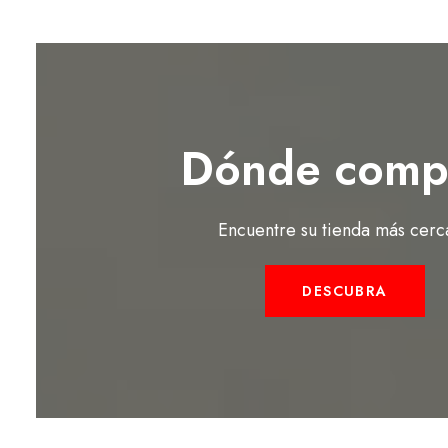
Dónde comp
Encuentre su tienda más cerc
DESCUBRA