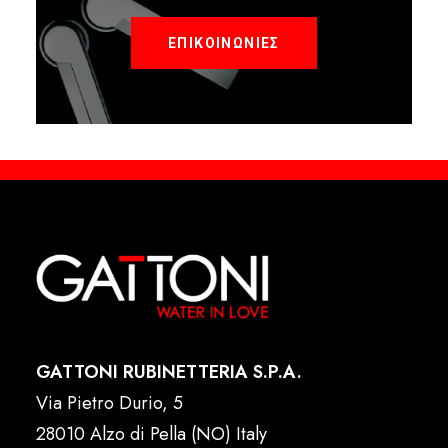
ΕΠΙΚΟΙΝΩΝΙΕΣ
GATTONI RUBINETTERIA S.P.A.
Via Pietro Durio, 5
28010 Alzo di Pella (NO) Italy