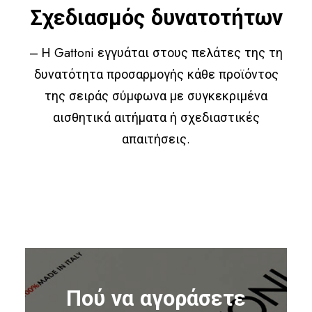
Σχεδιασμός δυνατοτήτων
– Η Gattoni εγγυάται στους πελάτες της τη
δυνατότητα προσαρμογής κάθε προϊόντος
της σειράς σύμφωνα με συγκεκριμένα
αισθητικά αιτήματα ή σχεδιαστικές
απαιτήσεις.
Πού να αγοράσετε