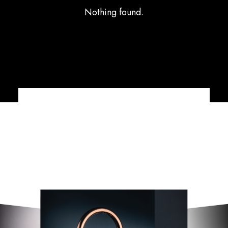
Nothing found.