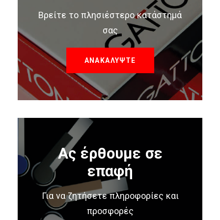
Βρείτε το πλησιέστερο κατάστημά
σας
ΑΝΑΚΑΛΥΨΤΕ
Ας έρθουμε σε
επαφή
Για να ζητήσετε πληροφορίες και
προσφορές