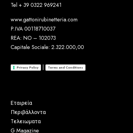
Tel
+ 39 0322 969241
www.gattonirubinetteria.com
P.IVA 00118710037
REA: NO – 102073
Capitale Sociale: 2.322.000,00
|
Privacy Policy
Terms and Conditions
Εταιρεία
Περιβάλλοντα
Tελειωματα
G Magazine