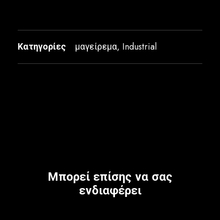
Κατηγορίες
μαγείρεμα
,
Industrial
Μπορεί επίσης να σας
ενδιαφέρει