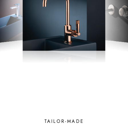
TAILOR-MADE