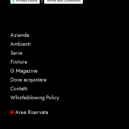
|
Privacy Policy
Terms and Conditions
Azienda
Ambienti
Serie
Finiture
G Magazine
Dove acquistare
Contatti
Whistleblowing Policy
Area Riservata