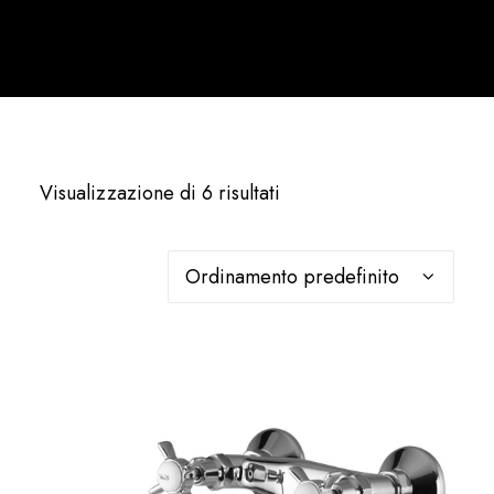
Italiano
Visualizzazione di 6 risultati