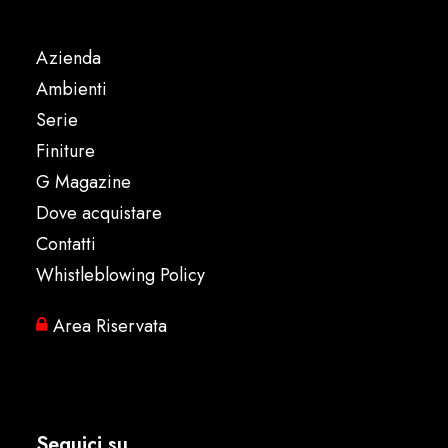
Azienda
Ambienti
Serie
Finiture
G Magazine
Dove acquistare
Contatti
Whistleblowing Policy
Area Riservata
Seguici su