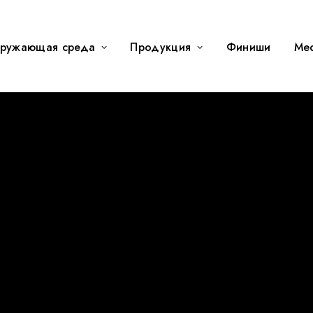
ружающая среда
Продукция
Финиши
Me