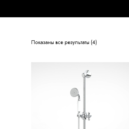
Показаны все результаты (4)