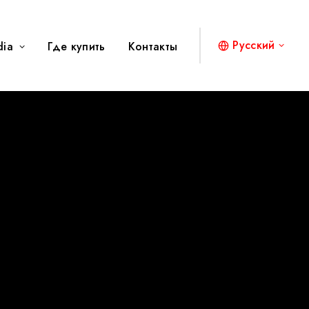
Русский
dia
Где купить
Контакты