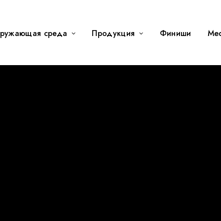
ружающая среда
Продукция
Финиши
Me