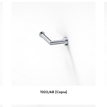
ПОДРОБНЕЕ
1022/AB (Copia)