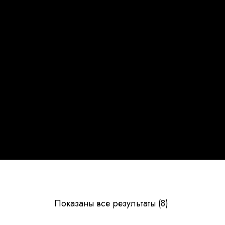
Показаны все результаты (8)