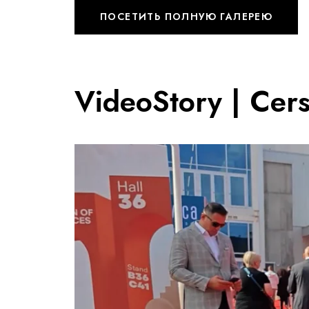
ПОСЕТИТЬ ПОЛНУЮ ГАЛЕРЕЮ
VideoStory | Cer