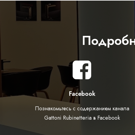
Подробн
Facebook
Познакомьтесь с содержанием канала
Gattoni Rubinetteria в Facebook