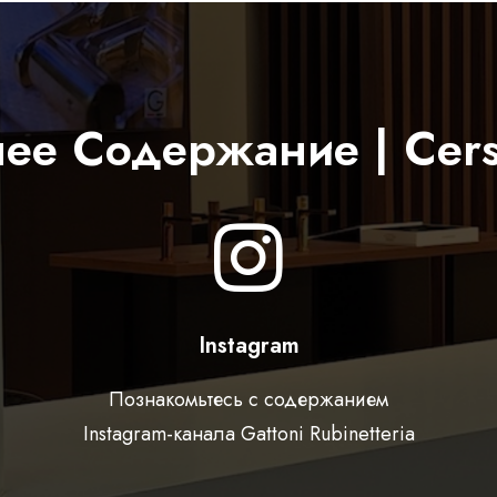
ее Содержание | Cers
Instagram
Познакомьтесь с содержанием
Instagram-канала Gattoni Rubinetteria