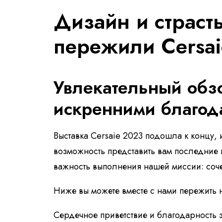
Дизайн и страсть
пережили Cersai
Увлекательный обз
искренними благод
Выставка Cersaie 2023 подошла к концу,
возможность представить вам последние 
важность выполнения нашей миссии: соче
Ниже вы можете вместе с нами пережить 
Сердечное приветствие и благодарность з