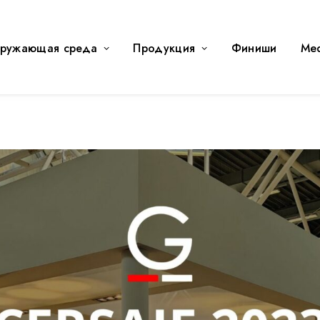
ружающая среда
Продукция
Финиши
Me