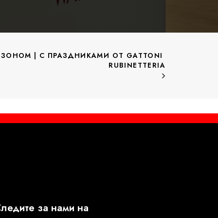
ЗОНОМ | С ПРАЗДНИКАМИ ОТ GATTONI 
RUBINETTERIA
ледите за нами на