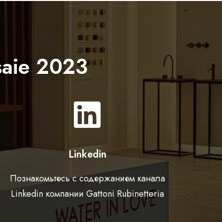
aie 2023
Linkedin
Познакомьтесь с содержанием канала
Linkedin компании Gattoni Rubinetteria