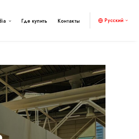
Русский
dia
Где купить
Контакты