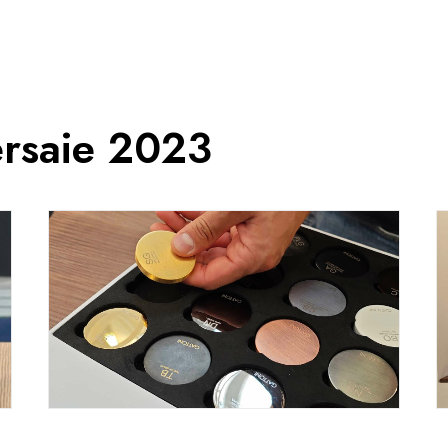
ersaie 2023