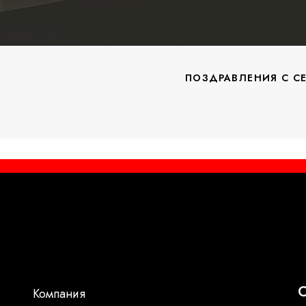
ПОЗДРАВЛЕНИЯ С СЕ
С
Компания