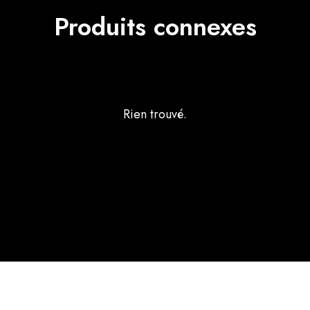
Produits connexes
Rien trouvé.