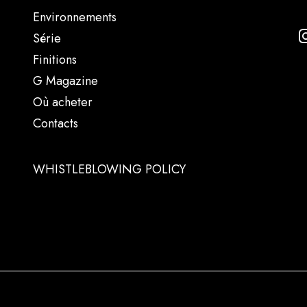
Environnements
Série
Finitions
G Magazine
Où acheter
Contacts
WHISTLEBLOWING POLICY