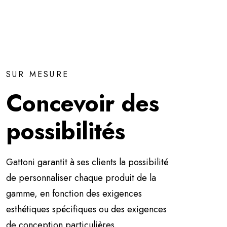
SUR MESURE
Concevoir des
possibilités
Gattoni garantit à ses clients la possibilité
de personnaliser chaque produit de la
gamme, en fonction des exigences
esthétiques spécifiques ou des exigences
de conception particulières.