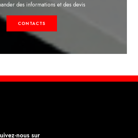
ander des informations et des devis
CONTACTS
uivez-nous sur