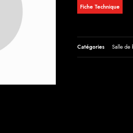
Fiche Technique
Catégories
Salle de 