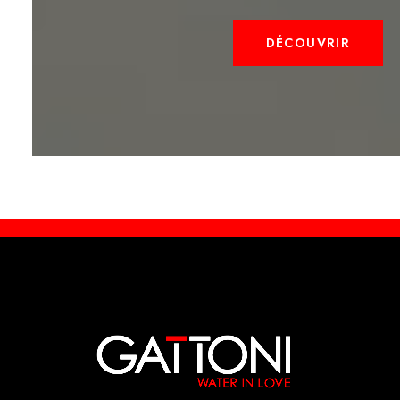
DÉCOUVRIR