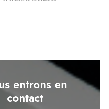
s entrons en
contact