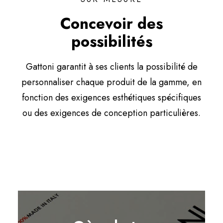
Concevoir des
possibilités
Gattoni garantit à ses clients la possibilité de
personnaliser chaque produit de la gamme, en
fonction des exigences esthétiques spécifiques
ou des exigences de conception particulières.