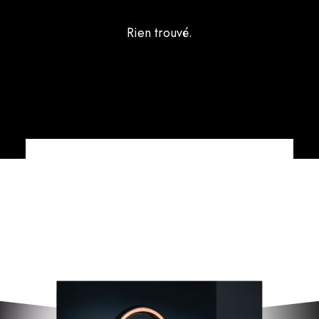
Rien trouvé.