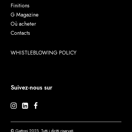
Finitions
G Magazine
Où acheter
Contacts
WHISTLEBLOWING POLICY
Suivez-nous sur
© Gattoni 2023. Tutti i diritti riservati.