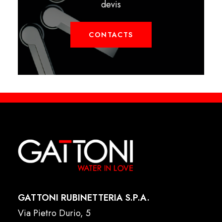
devis
CONTACTS
GATTONI RUBINETTERIA S.P.A.
Via Pietro Durio, 5