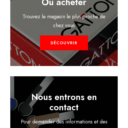
Où acheter
Trouvez le magasin le plus proche de
chez vous
DÉCOUVRIR
Nous entrons en
contact
Pour demander des informations et des