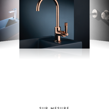
SUR MESURE