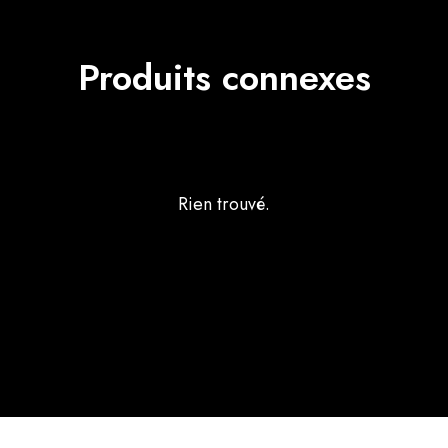
Produits connexes
Rien trouvé.