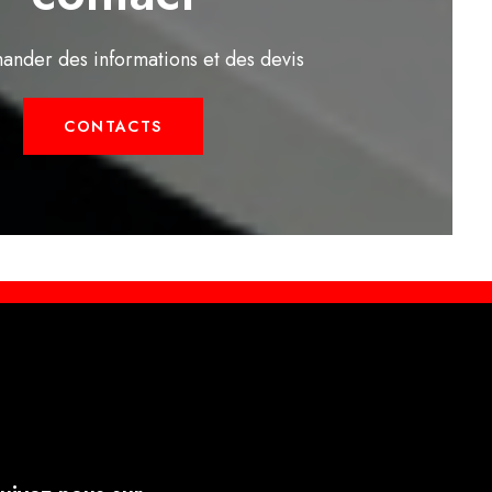
ander des informations et des devis
CONTACTS