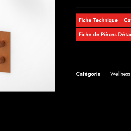
Fiche Technique
Ca
Fiche de Pièces Dét
Catégorie
Wellness