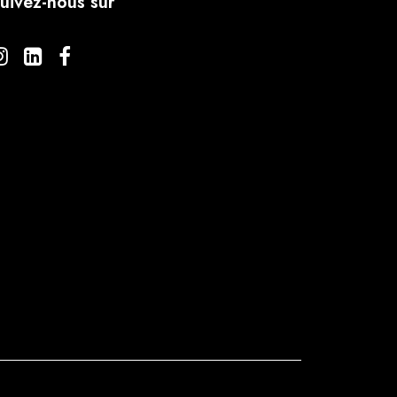
uivez-nous sur