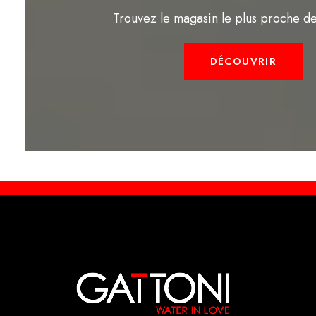
Trouvez le magasin le plus proche d
DÉCOUVRIR