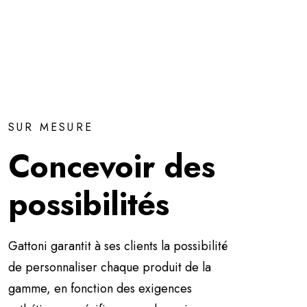
SUR MESURE
Concevoir des
possibilités
Gattoni garantit à ses clients la possibilité
de personnaliser chaque produit de la
gamme, en fonction des exigences