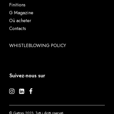
Finitions
G Magazine
Où acheter
Contacts
WHISTLEBLOWING POLICY
Suivez-nous sur
© Gattoni 2023. Tutti i diritti riservati.