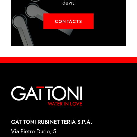
devis
CONTACTS
GATTONI RUBINETTERIA S.P.A.
Via Pietro Durio, 5