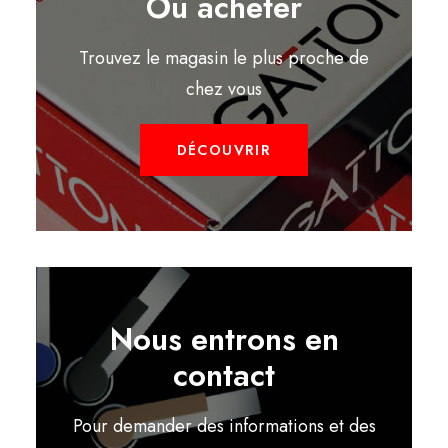
Où acheter
Trouvez le magasin le plus proche de
chez vous
DÉCOUVRIR
Nous entrons en
contact
Pour demander des informations et des