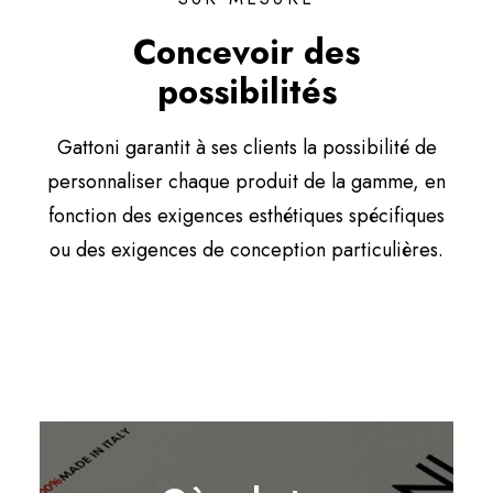
Concevoir des
possibilités
Gattoni garantit à ses clients la possibilité de
personnaliser chaque produit de la gamme, en
fonction des exigences esthétiques spécifiques
ou des exigences de conception particulières.