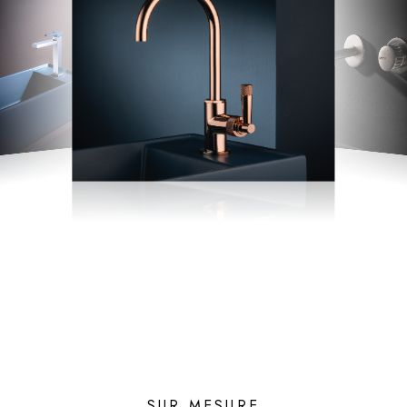
SUR MESURE