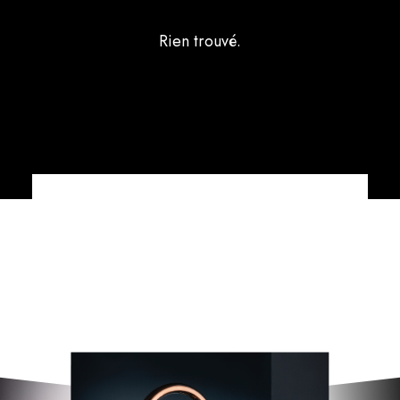
Rien trouvé.