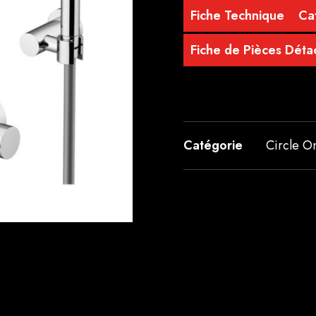
Fiche Technique
Ca
Fiche de Pièces Dét
Catégorie
Circle O