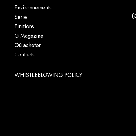
Environnements
Série
Finitions
G Magazine
Où acheter
Contacts
WHISTLEBLOWING POLICY