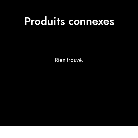
Produits connexes
Rien trouvé.