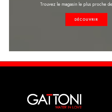
Trouvez le magasin le plus proche d
DÉCOUVRIR