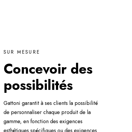
SUR MESURE
Concevoir des
possibilités
Gattoni garantit à ses clients la possibilité
de personnaliser chaque produit de la
gamme, en fonction des exigences
esthétiques spécifiques ou des exigences