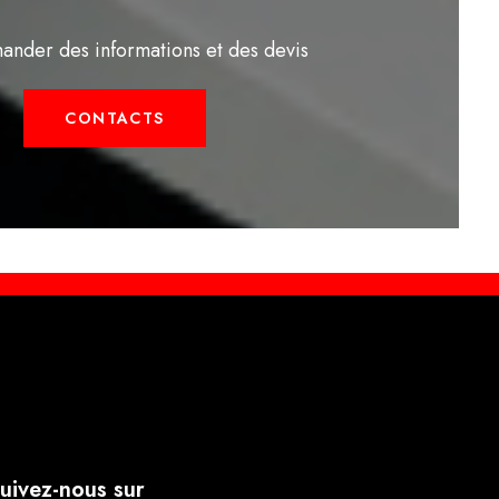
ander des informations et des devis
CONTACTS
uivez-nous sur