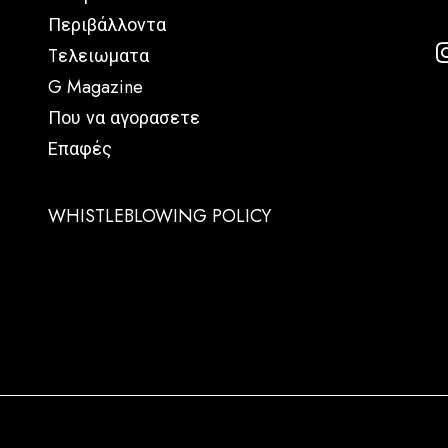
Περιβάλλοντα
Tελειωματα
G Magazine
Που να αγορασετε
Επαφές
WHISTLEBLOWING POLICY