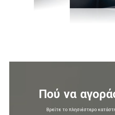
Πού να αγορά
Βρείτε το πλησιέστερο κατάστ