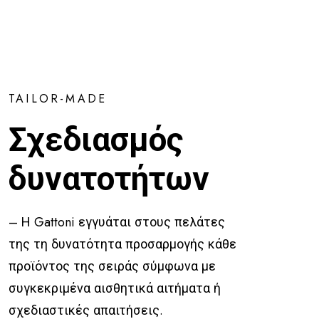
TAILOR-MADE
Σχεδιασμός
δυνατοτήτων
– Η Gattoni εγγυάται στους πελάτες
της τη δυνατότητα προσαρμογής κάθε
προϊόντος της σειράς σύμφωνα με
συγκεκριμένα αισθητικά αιτήματα ή
σχεδιαστικές απαιτήσεις.