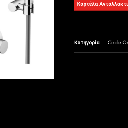
Καρτέλα Ανταλλακτ
Κατηγορία
Circle O