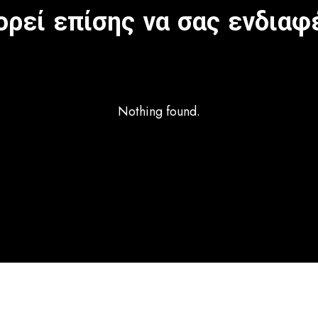
ρεί επίσης να σας ενδιαφ
Nothing found.