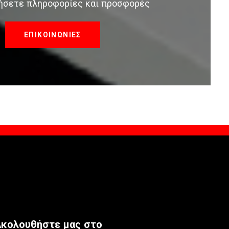
τήσετε πληροφορίες και προσφορές
ΕΠΙΚΟΙΝΩΝΙΕΣ
κολουθήστε μας στο