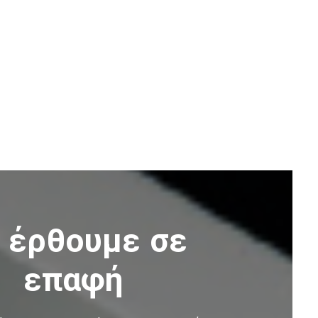
 έρθουμε σε
επαφή