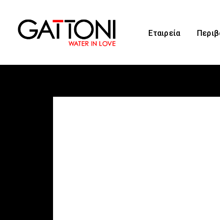
Εταιρεία
Περιβ