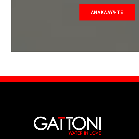
ΑΝΑΚΑΛΥΨΤΕ