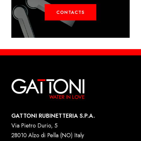
CONTACTS
GATTONI RUBINETTERIA S.P.A.
Via Pietro Durio, 5
28010 Alzo di Pella (NO) Italy