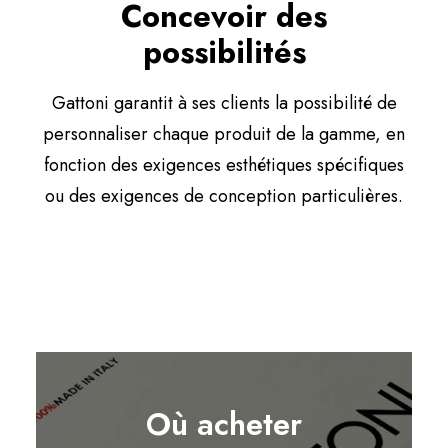
Concevoir des
possibilités
Gattoni garantit à ses clients la possibilité de
personnaliser chaque produit de la gamme, en
fonction des exigences esthétiques spécifiques
ou des exigences de conception particulières.
Où acheter