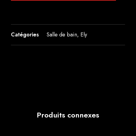
Catégories
Salle de bain
,
Ely
Produits connexes