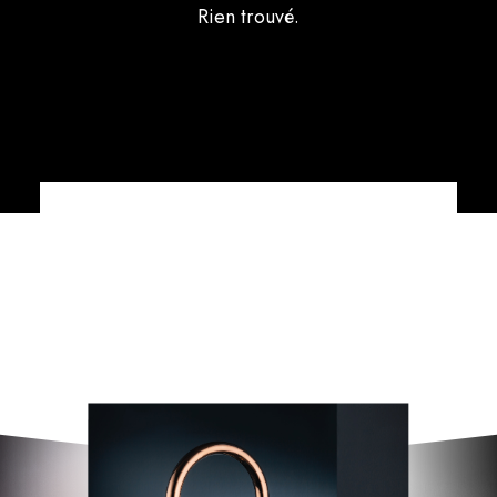
Rien trouvé.