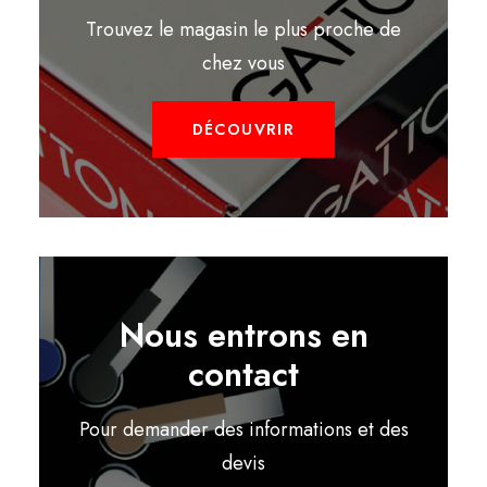
Trouvez le magasin le plus proche de
chez vous
DÉCOUVRIR
Nous entrons en
contact
Pour demander des informations et des
devis