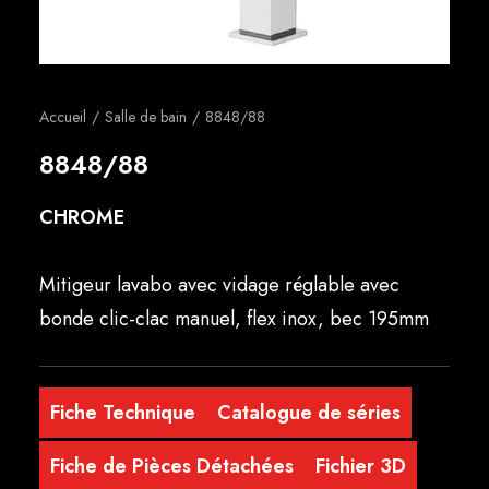
Français
Accueil
Salle de bain
8848/88
8848/88
CHROME
Mitigeur lavabo avec vidage réglable avec
bonde clic-clac manuel, flex inox, bec 195mm
Fiche Technique
Catalogue de séries
Fiche de Pièces Détachées
Fichier 3D