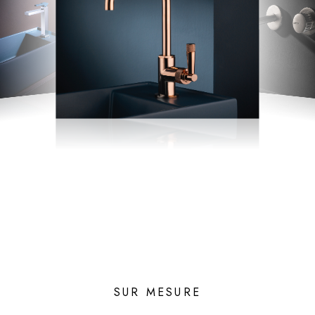
SUR MESURE