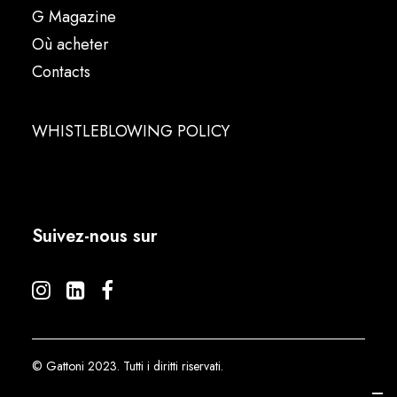
G Magazine
Où acheter
Contacts
WHISTLEBLOWING POLICY
Suivez-nous sur
© Gattoni 2023. Tutti i diritti riservati.