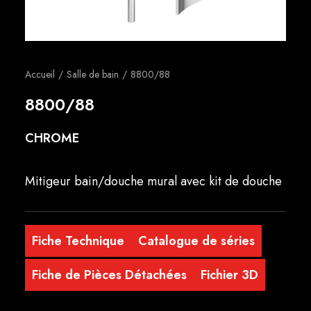
Français
Accueil
Salle de bain
8800/88
8800/88
CHROME
Mitigeur bain/douche mural avec kit de douche
Fiche Technique
Catalogue de séries
Fiche de Pièces Détachées
Fichier 3D