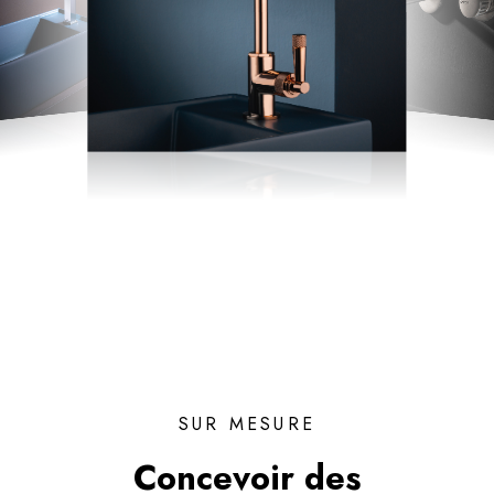
SUR MESURE
Concevoir des