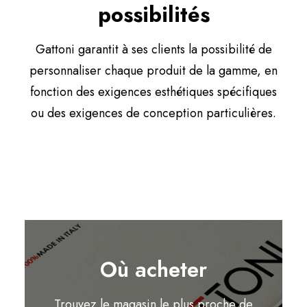
possibilités
Gattoni garantit à ses clients la possibilité de
personnaliser chaque produit de la gamme, en
fonction des exigences esthétiques spécifiques
ou des exigences de conception particulières.
Où acheter
Trouvez le magasin le plus proche de