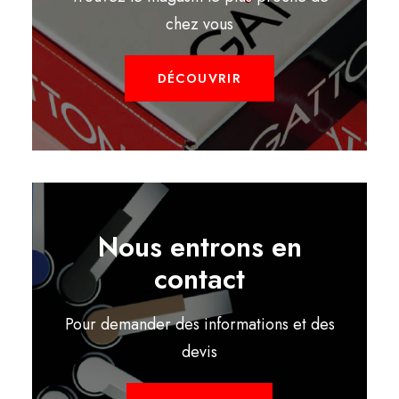
chez vous
DÉCOUVRIR
Nous entrons en
contact
Pour demander des informations et des
devis