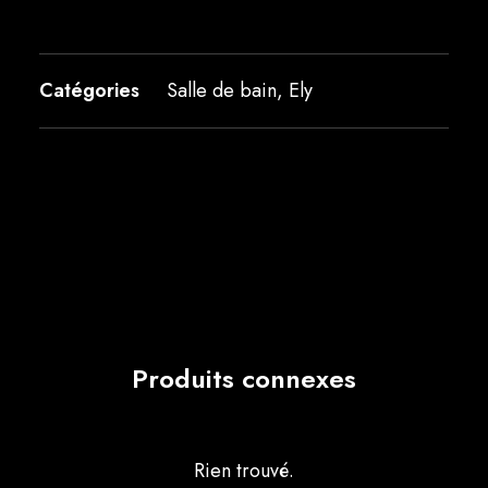
Catégories
Salle de bain
,
Ely
Produits connexes
Rien trouvé.