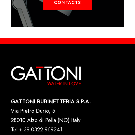
CONTACTS
GATTONI RUBINETTERIA S.P.A.
Via Pietro Durio, 5
28010 Alzo di Pella (NO) Italy
Tel
+ 39 0322 969241