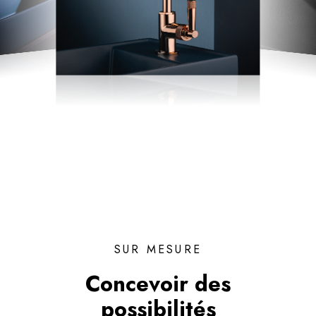
SUR MESURE
Concevoir des
possibilités