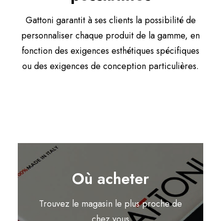
Gattoni garantit à ses clients la possibilité de
personnaliser chaque produit de la gamme, en
fonction des exigences esthétiques spécifiques
ou des exigences de conception particulières.
Où acheter
Trouvez le magasin le plus proche de
chez vous