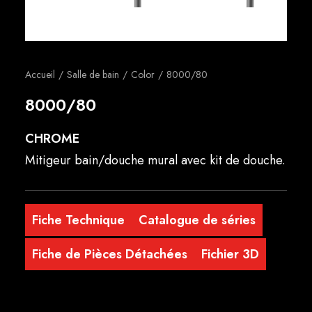
Français
Accueil
Salle de bain
Color
8000/80
8000/80
CHROME
Mitigeur bain/douche mural avec kit de douche.
Fiche Technique
Catalogue de séries
Fiche de Pièces Détachées
Fichier 3D