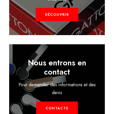
DÉCOUVRIR
Nous entrons en
contact
Pour demander des informations et des
devis
CONTACTS