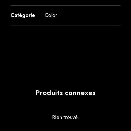
Catégorie
Color
Produits connexes
Rien trouvé.