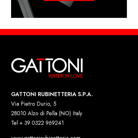
GATTONI RUBINETTERIA S.P.A.
Via Pietro Durio, 5
28010 Alzo di Pella (NO) Italy
Tel
+ 39 0322 969241