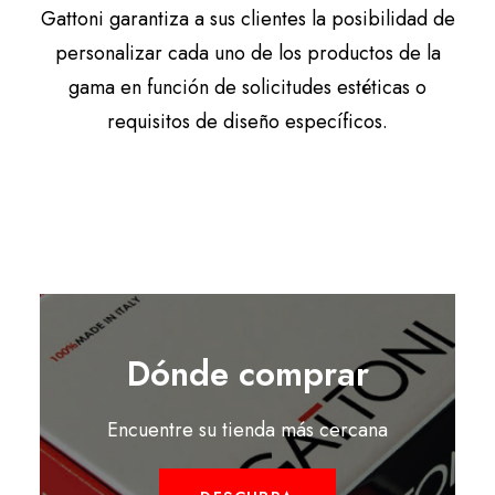
Gattoni garantiza a sus clientes la posibilidad de
personalizar cada uno de los productos de la
gama en función de solicitudes estéticas o
requisitos de diseño específicos.
Dónde comprar
Encuentre su tienda más cercana