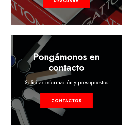
DESCUBRA
Pongámonos en
contacto
Solicitar información y presupuestos
CONTACTOS