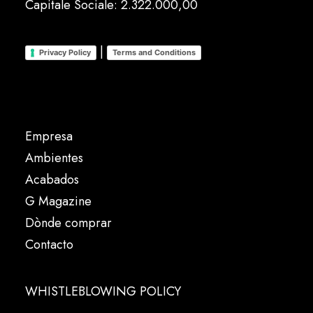
Capitale Sociale: 2.322.000,00
|
Privacy Policy
Terms and Conditions
Empresa
Ambientes
Acabados
G Magazine
Dònde comprar
Contacto
WHISTLEBLOWING POLICY