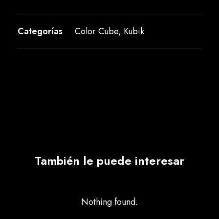
Categorías
Color Cube
,
Kubik
También le puede interesar
Nothing found.