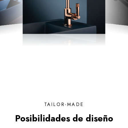
TAILOR-MADE
Posibilidades de diseño