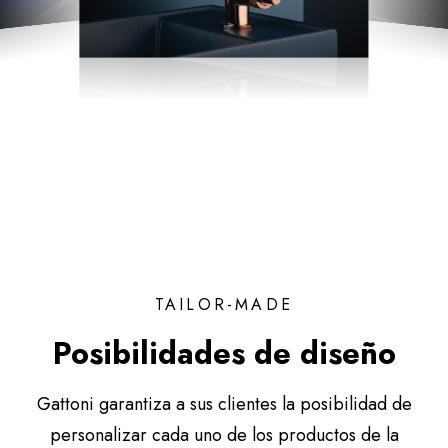
TAILOR-MADE
Posibilidades de diseño
Gattoni garantiza a sus clientes la posibilidad de
personalizar cada uno de los productos de la