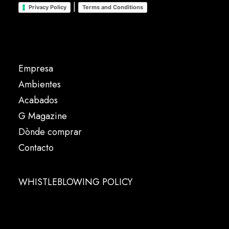
|
Privacy Policy
Terms and Conditions
Empresa
Ambientes
Acabados
G Magazine
Dònde comprar
Contacto
WHISTLEBLOWING POLICY