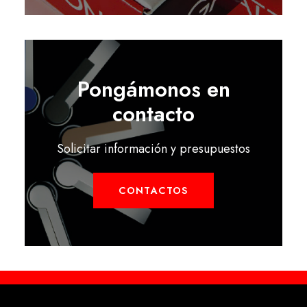
Pongámonos en
contacto
Solicitar información y presupuestos
CONTACTOS