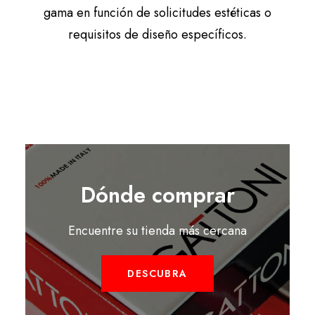
gama en función de solicitudes estéticas o
requisitos de diseño específicos.
Dónde comprar
Encuentre su tienda más cercana
DESCUBRA