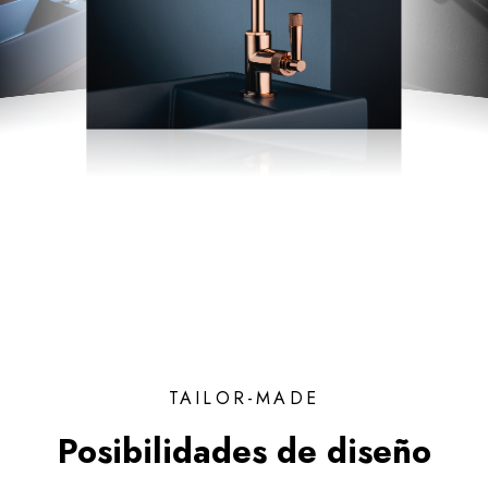
TAILOR-MADE
Posibilidades de diseño