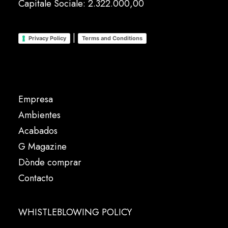
Capitale Sociale: 2.322.000,00
|
Privacy Policy
Terms and Conditions
Empresa
Ambientes
Acabados
G Magazine
Dònde comprar
Contacto
WHISTLEBLOWING POLICY