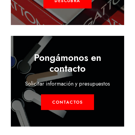
DESCUBRA
Pongámonos en
contacto
Solicitar información y presupuestos
CONTACTOS