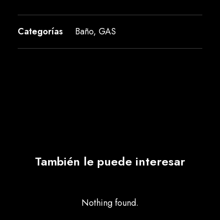
Categorías
Baño
,
GAS
También le puede interesar
Nothing found.