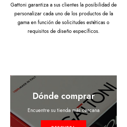
Gattoni garantiza a sus clientes la posibilidad de
personalizar cada uno de los productos de la
gama en función de solicitudes estéticas o
requisitos de diseño específicos.
Dónde comprar
Encuentre su tienda más cercana