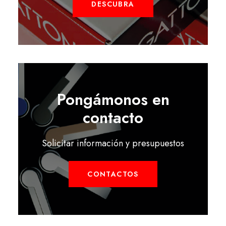
DESCUBRA
Pongámonos en
contacto
Solicitar información y presupuestos
CONTACTOS