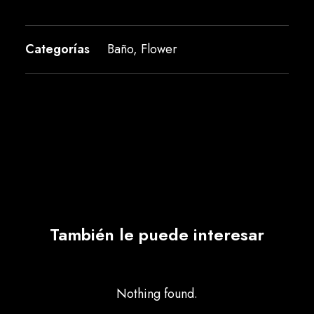
Categorías
Baño
,
Flower
También le puede interesar
Nothing found.