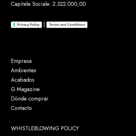
Capitale Sociale: 2.322.000,00
|
Privacy Policy
Terms and Conditions
Empresa
Ambientes
Acabados
G Magazine
Dònde comprar
Contacto
WHISTLEBLOWING POLICY