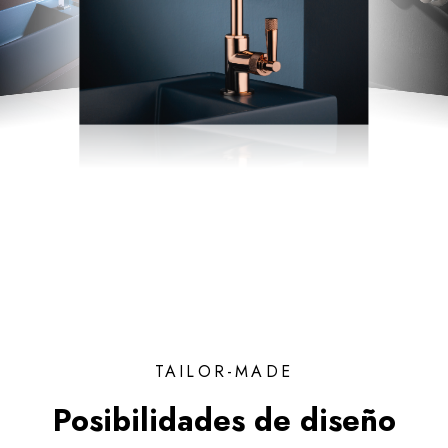
TAILOR-MADE
Posibilidades de diseño