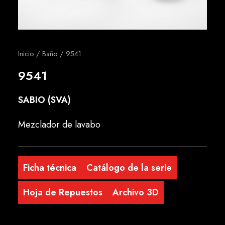
Español
Inicio
Baño
9541
9541
SABIO (SVA)
Mezclador de lavabo
Ficha técnica
Catálogo de la serie
Hoja de Repuestos
Archivo 3D