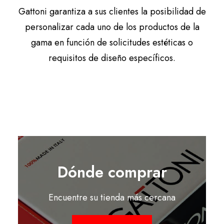
Gattoni garantiza a sus clientes la posibilidad de
personalizar cada uno de los productos de la
gama en función de solicitudes estéticas o
requisitos de diseño específicos.
Dónde comprar
Encuentre su tienda más cercana