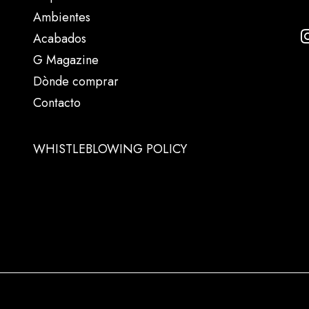
Ambientes
Acabados
G Magazine
Dònde comprar
Contacto
WHISTLEBLOWING POLICY