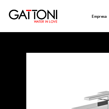
Empresa