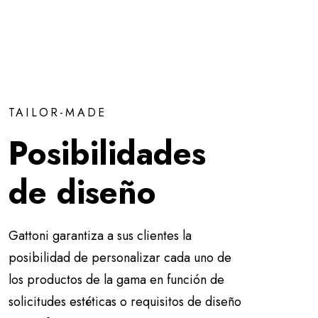
TAILOR-MADE
Posibilidades
de diseño
Gattoni garantiza a sus clientes la
posibilidad de personalizar cada uno de
los productos de la gama en función de
solicitudes estéticas o requisitos de diseño