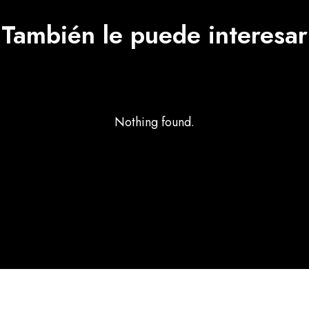
También le puede interesar
Nothing found.