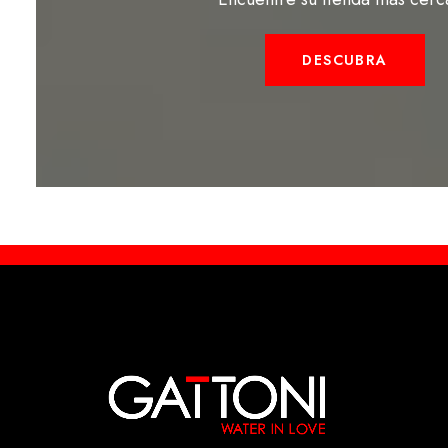
DESCUBRA