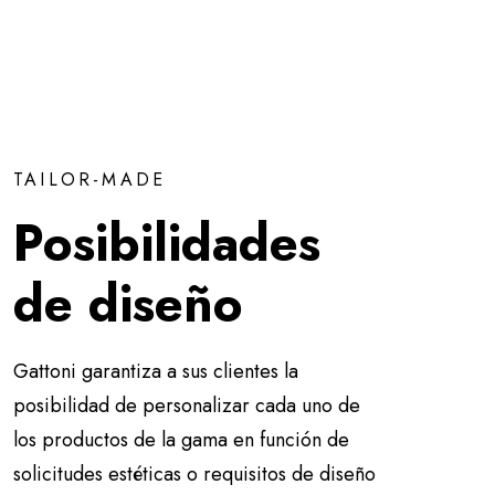
TAILOR-MADE
Posibilidades
de diseño
Gattoni garantiza a sus clientes la
posibilidad de personalizar cada uno de
los productos de la gama en función de
solicitudes estéticas o requisitos de diseño