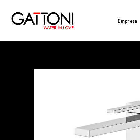
Empresa