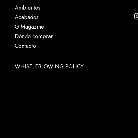
Ambientes
Acabados
G Magazine
Dònde comprar
Contacto
WHISTLEBLOWING POLICY