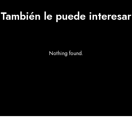
También le puede interesar
Nothing found.