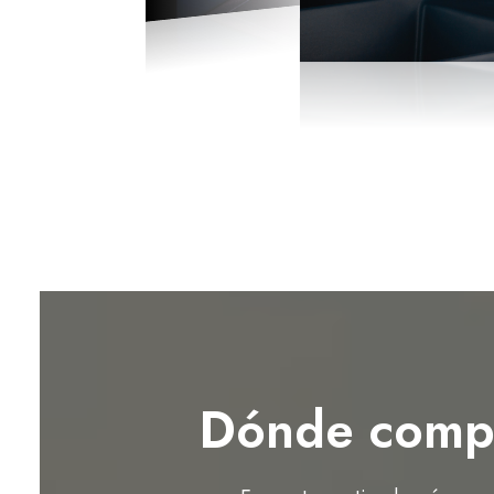
Dónde comp